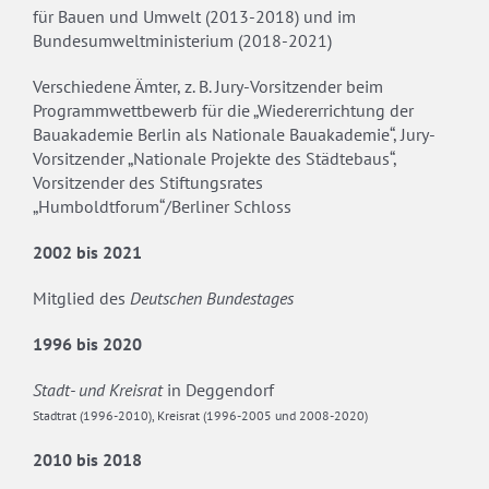
für Bauen und Umwelt (2013-2018) und im
Bundesumweltministerium (2018-2021)
Verschiedene Ämter, z. B. Jury-Vorsitzender beim
Programmwettbewerb für die „Wiedererrichtung der
Bauakademie Berlin als Nationale Bauakademie“, Jury-
Vorsitzender „Nationale Projekte des Städtebaus“,
Vorsitzender des Stiftungsrates
„Humboldtforum“/Berliner Schloss
2002 bis 2021
Mitglied des
Deutschen Bundestages
1996 bis 2020
Stadt- und Kreisrat
in Deggendorf
Stadtrat (1996-2010), Kreisrat (1996-2005 und 2008-2020)
2010 bis 2018