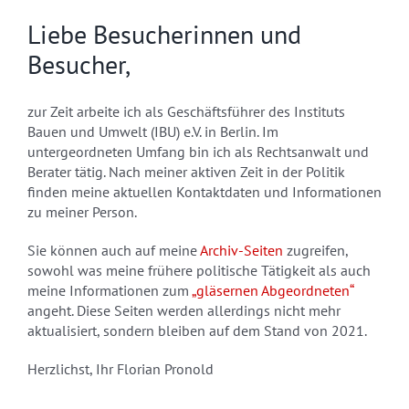
Liebe Besucherinnen und
Besucher,
zur Zeit arbeite ich als Geschäftsführer des Instituts
Bauen und Umwelt (IBU) e.V. in Berlin. Im
untergeordneten Umfang bin ich als Rechtsanwalt und
Berater tätig. Nach meiner aktiven Zeit in der Politik
finden meine aktuellen Kontaktdaten und Informationen
zu meiner Person.
Sie können auch auf meine
Archiv-Seiten
zugreifen,
sowohl was meine frühere politische Tätigkeit als auch
meine Informationen zum
„gläsernen Abgeordneten“
angeht. Diese Seiten werden allerdings nicht mehr
aktualisiert, sondern bleiben auf dem Stand von 2021.
Herzlichst, Ihr Florian Pronold