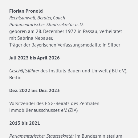
Florian Pronold
Rechtsanwalt, Berater, Coach
Parlamentarischer Staatssekretär a. D.
geboren am 28. Dezember 1972 in Passau, verheiratet
mit Sabrina Nebauer,
Träger der Bayerischen Verfassungsmedaille in Silber
Juli 2023 bis April 2026
Geschäftsführer
des Instituts Bauen und Umwelt (IBU e.V.),
Berlin
Dez. 2022 bis Dez. 2023
Vorsitzender des ESG-Beirats des Zentralen
Immobilienausschusses e.V. (ZIA)
2013 bis 2021
Parlamentarischer Staatssekretär
im
Bundesministerium