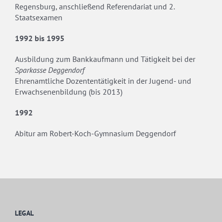
Regensburg,
anschließend Referendariat und 2.
Staatsexamen
1992 bis 1995
Ausbildung zum Bankkaufmann und Tätigkeit bei der
Sparkasse Deggendorf
Ehrenamtliche Dozententätigkeit in der Jugend- und
Erwachsenenbildung (bis 2013)
1992
Abitur am Robert-Koch-Gymnasium Deggendorf
LEGAL