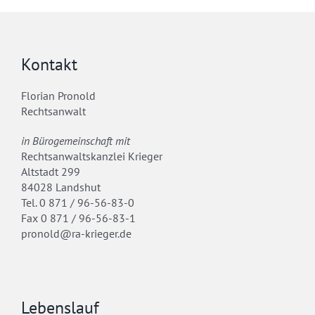
Kontakt
Florian Pronold
Rechtsanwalt
in Bürogemeinschaft mit
Rechtsanwaltskanzlei Krieger
Altstadt 299
84028 Landshut
Tel. 0 871 / 96-56-83-0
Fax 0 871 / 96-56-83-1
pronold@ra-krieger.de
Lebenslauf