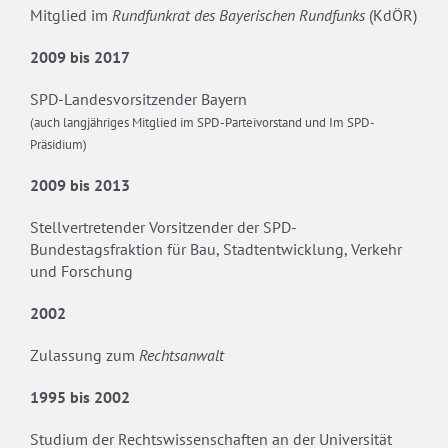
Mitglied im
Rundfunkrat des Bayerischen Rundfunks
(KdÖR)
2009 bis 2017
SPD-Landesvorsitzender Bayern
(auch langjähriges Mitglied im SPD-Parteivorstand und Im SPD-
Präsidium)
2009 bis 2013
Stellvertretender Vorsitzender der SPD-
Bundestagsfraktion für Bau, Stadtentwicklung, Verkehr
und Forschung
2002
Zulassung zum
Rechtsanwalt
1995 bis 2002
Studium der Rechtswissenschaften an der Universität