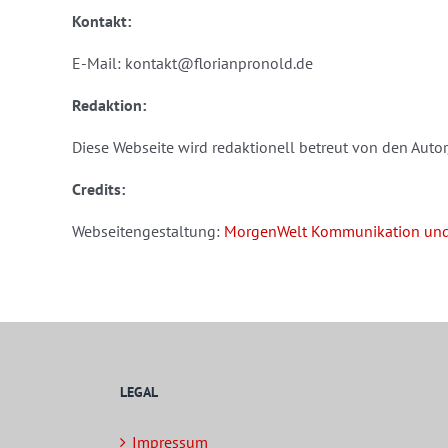
Kontakt:
E-Mail: kontakt@florianpronold.de
Redaktion:
Diese Webseite wird redaktionell betreut von den Autor
Credits:
Webseitengestaltung:
MorgenWelt Kommunikation und
LEGAL
Impressum