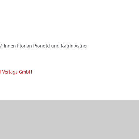
/-innen Florian Pronold und Katrin Astner
 Verlags GmbH