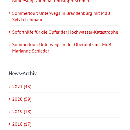
Bundestagskandidat Christoph Schmid
Sommertour: Unterwegs in Brandenburg mit MdB
Sylvia Lehmann
Soforthilfe für die Opfer der Hochwasser-Katastrophe
Sommertour: Unterwegs in der Oberpfalz mit MdB
Marianne Schieder
News-Archiv
2021 (43)
2020 (59)
2019 (18)
2018 (17)