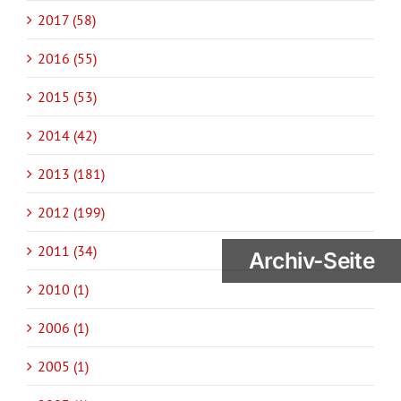
2017 (58)
2016 (55)
2015 (53)
2014 (42)
2013 (181)
2012 (199)
2011 (34)
Archiv-Seite
2010 (1)
2006 (1)
2005 (1)