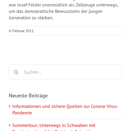
war Josef Felder unermüdlich als Zeitzeuge unterwegs,
um das demokratische Bewusstsein der jungen
Generation zu stärken.
4. Februar 2012
Suche
nach:
Neueste Beiträge
Informationen und sichere Quellen zur Corona-Virus-
Pandemie
Sommertour: Unterwegs in Schwaben mit