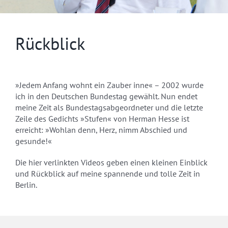
Rückblick
»Jedem Anfang wohnt ein Zauber inne« – 2002 wurde
ich in den Deutschen Bundestag gewählt. Nun endet
meine Zeit als Bundestagsabgeordneter und die letzte
Zeile des Gedichts »Stufen« von Herman Hesse ist
erreicht: »Wohlan denn, Herz, nimm Abschied und
gesunde!«
Die hier verlinkten Videos geben einen kleinen Einblick
und Rückblick auf meine spannende und tolle Zeit in
Berlin.