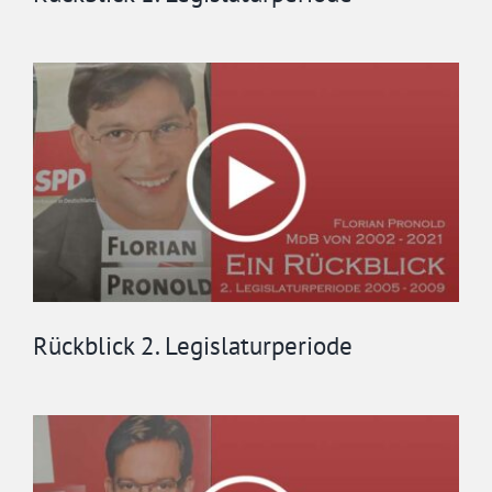
Rückblick 2. Legislaturperiode