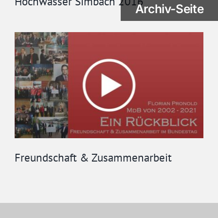
Hochwasser Simbach 2016
Archiv-Seite
Freundschaft & Zusammenarbeit