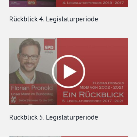
Rückblick 4. Legislaturperiode
Rückblick 5. Legislaturperiode