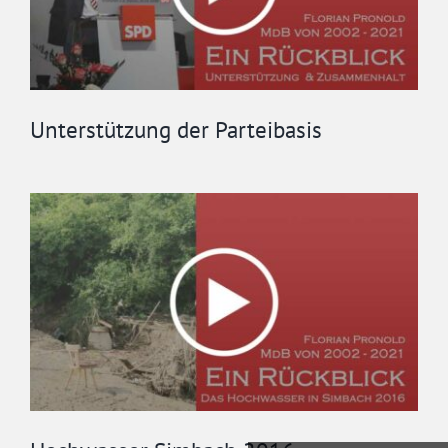
Unterstützung der Parteibasis