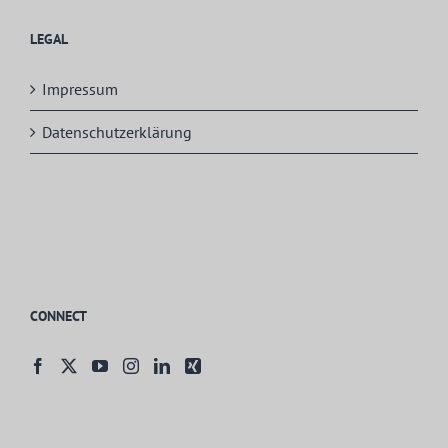
LEGAL
Impressum
Datenschutzerklärung
CONNECT