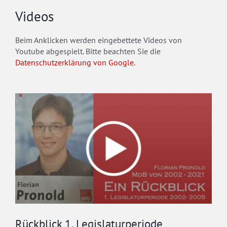
Videos
Beim Anklicken werden eingebettete Videos von
Youtube abgespielt. Bitte beachten Sie die
Datenschutzerklärung von Google.
Rückblick 1. Legislaturperiode