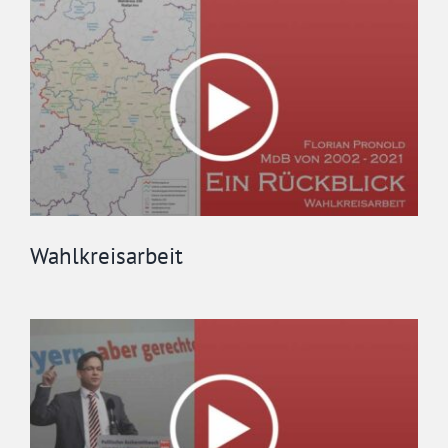
Wahlkreisarbeit