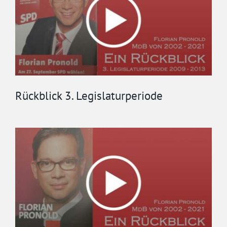
Rückblick 3. Legislaturperiode