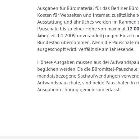
Ausgaben für Büromaterial für das Berliner Büro
Kosten für Webseiten und Internet, zusätzliche 
Ausstattung und ähnliches werden im Rahmen d
Pauschale bis zu einer Höhe von maximal
12.00
Jahr
(seit 1.1.2009 unverändert) gegen Einzeln
Bundestag übernommen. Wenn die Pauschale ni
ausgeschöpft wird, verfällt sie am Jahresende.
Höhere Ausgaben müssen aus der Aufwandspau
beglichen werden. Da die Büromittel-Pauschale
mandatsbezogene Sachaufwendungen verwende
Aufwandspauschale, sind beide Pauschalen in 
Ausgabenrechnung gemeinsam erfasst.