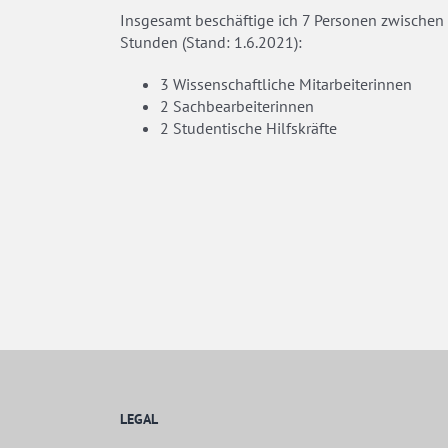
Insgesamt beschäftige ich 7 Personen zwischen
Stunden (Stand: 1.6.2021):
3 Wissenschaftliche Mitarbeiterinnen
2 Sachbearbeiterinnen
2 Studentische Hilfskräfte
LEGAL