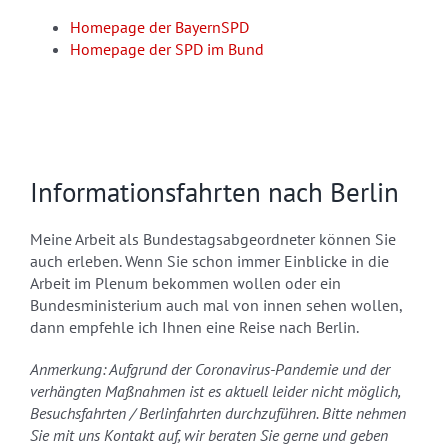
Homepage der BayernSPD
Homepage der SPD im Bund
Informationsfahrten nach Berlin
Meine Arbeit als Bundestagsabgeordneter können Sie
auch erleben. Wenn Sie schon immer Einblicke in die
Arbeit im Plenum bekommen wollen oder ein
Bundesministerium auch mal von innen sehen wollen,
dann empfehle ich Ihnen eine Reise nach Berlin.
Anmerkung: Aufgrund der Coronavirus-Pandemie und der
verhängten Maßnahmen ist es aktuell leider nicht möglich,
Besuchsfahrten / Berlinfahrten durchzuführen. Bitte nehmen
Sie mit uns Kontakt auf, wir beraten Sie gerne und geben