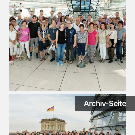
Archiv-Seite