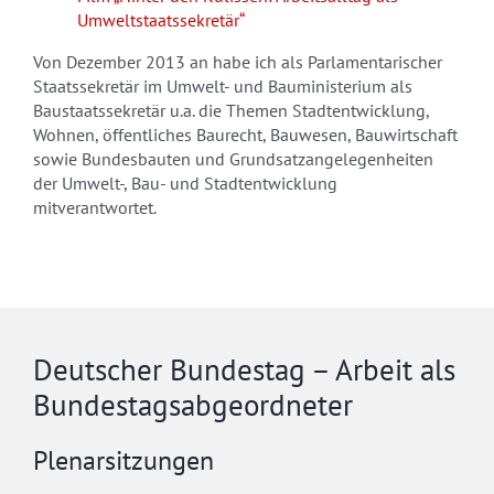
Umweltstaatssekretär“
Von Dezember 2013 an habe ich als Parlamentarischer
Staatssekretär im Umwelt- und Bauministerium als
Baustaatssekretär u.a. die Themen Stadtentwicklung,
Wohnen, öffentliches Baurecht, Bauwesen, Bauwirtschaft
sowie Bundesbauten und Grundsatzangelegenheiten
der Umwelt-, Bau- und Stadtentwicklung
mitverantwortet.
Deutscher Bundestag – Arbeit als
Bundestagsabgeordneter
Plenarsitzungen