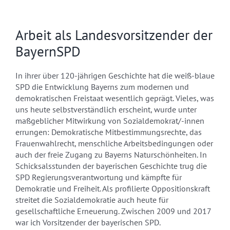
Arbeit als Landesvorsitzender der
BayernSPD
In ihrer über 120-jährigen Geschichte hat die weiß-blaue
SPD die Entwicklung Bayerns zum modernen und
demokratischen Freistaat wesentlich geprägt. Vieles, was
uns heute selbstverständlich erscheint, wurde unter
maßgeblicher Mitwirkung von Sozialdemokrat/-innen
errungen: Demokratische Mitbestimmungsrechte, das
Frauenwahlrecht, menschliche Arbeitsbedingungen oder
auch der freie Zugang zu Bayerns Naturschönheiten. In
Schicksalsstunden der bayerischen Geschichte trug die
SPD Regierungsverantwortung und kämpfte für
Demokratie und Freiheit. Als profilierte Oppositionskraft
streitet die Sozialdemokratie auch heute für
gesellschaftliche Erneuerung. Zwischen 2009 und 2017
war ich Vorsitzender der bayerischen SPD.