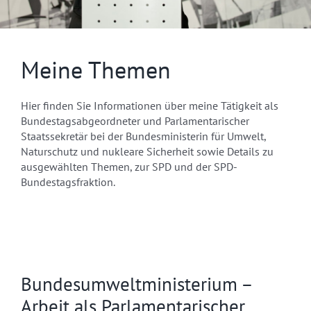
Meine Themen
Hier finden Sie Informationen über meine Tätigkeit als
Bundestagsabgeordneter und Parlamentarischer
Staatssekretär bei der Bundesministerin für Umwelt,
Naturschutz und nukleare Sicherheit sowie Details zu
ausgewählten Themen, zur SPD und der SPD-
Bundestagsfraktion.
Bundesumweltministerium –
Arbeit als Parlamentarischer