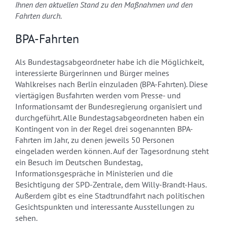
Ihnen den aktuellen Stand zu den Maßnahmen und den
Fahrten durch.
BPA-Fahrten
Als Bundestagsabgeordneter habe ich die Möglichkeit,
interessierte Bürgerinnen und Bürger meines
Wahlkreises nach Berlin einzuladen (BPA-Fahrten). Diese
viertägigen Busfahrten werden vom Presse- und
Informationsamt der Bundesregierung organisiert und
durchgeführt. Alle Bundestagsabgeordneten haben ein
Kontingent von in der Regel drei sogenannten BPA-
Fahrten im Jahr, zu denen jeweils 50 Personen
eingeladen werden können. Auf der Tagesordnung steht
ein Besuch im Deutschen Bundestag,
Informationsgespräche in Ministerien und die
Besichtigung der SPD-Zentrale, dem Willy-Brandt-Haus.
Außerdem gibt es eine Stadtrundfahrt nach politischen
Gesichtspunkten und interessante Ausstellungen zu
sehen.