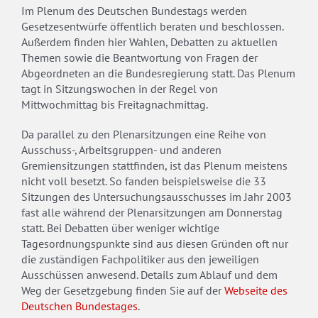
Im Plenum des Deutschen Bundestags werden
Gesetzesentwürfe öffentlich beraten und beschlossen.
Außerdem finden hier Wahlen, Debatten zu aktuellen
Themen sowie die Beantwortung von Fragen der
Abgeordneten an die Bundesregierung statt. Das Plenum
tagt in Sitzungswochen in der Regel von
Mittwochmittag bis Freitagnachmittag.
Da parallel zu den Plenarsitzungen eine Reihe von
Ausschuss-, Arbeitsgruppen- und anderen
Gremiensitzungen stattfinden, ist das Plenum meistens
nicht voll besetzt. So fanden beispielsweise die 33
Sitzungen des Untersuchungsausschusses im Jahr 2003
fast alle während der Plenarsitzungen am Donnerstag
statt. Bei Debatten über weniger wichtige
Tagesordnungspunkte sind aus diesen Gründen oft nur
die zuständigen Fachpolitiker aus den jeweiligen
Ausschüssen anwesend. Details zum Ablauf und dem
Weg der Gesetzgebung finden Sie auf der
Webseite des
Deutschen Bundestages
.