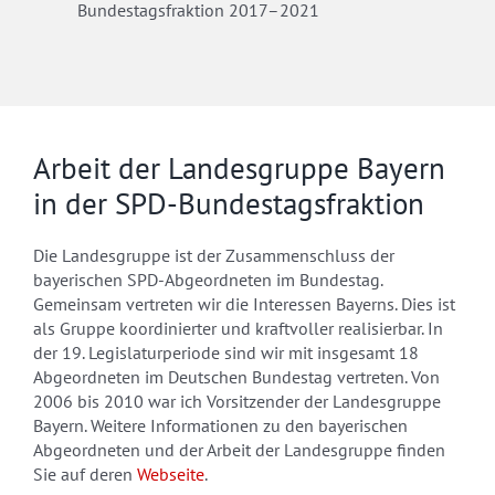
Bundestagsfraktion 2017–2021
Arbeit der Landesgruppe Bayern
in der SPD-Bundestagsfraktion
Die Landesgruppe ist der Zusammenschluss der
bayerischen SPD-Abgeordneten im Bundestag.
Gemeinsam vertreten wir die Interessen Bayerns. Dies ist
als Gruppe koordinierter und kraftvoller realisierbar. In
der 19. Legislaturperiode sind wir mit insgesamt 18
Abgeordneten im Deutschen Bundestag vertreten. Von
2006 bis 2010 war ich Vorsitzender der Landesgruppe
Bayern. Weitere Informationen zu den bayerischen
Abgeordneten und der Arbeit der Landesgruppe finden
Sie auf deren
Webseite
.