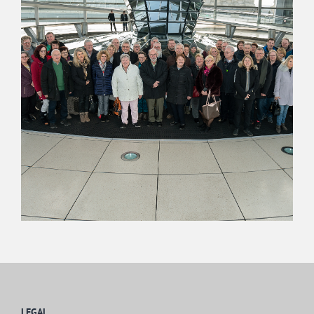
LEGAL