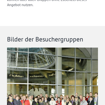
Angebot nutzen.
Bilder der Besuchergruppen