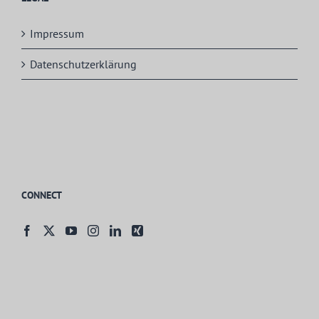
Impressum
Datenschutzerklärung
CONNECT