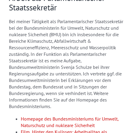
Staatssekretär
Bei meiner Tätigkeit als Parlamentarischer Staatssekretär
bei der Bundesministerin für Umwelt, Naturschutz und
nukleare Sicherheit (BMU) bin ich insbesondere für die
Bereiche Klimaschutz, Abfallwirtschaft &
Ressourceneffizienz, Meeresschutz und Wasserpolitik
zuständig. In der Funktion als Parlamentarischer
Staatssekretär ist es meine Aufgabe,
Bundesumweltministerin Svenja Schulze bei ihrer
Regierungsaufgabe zu unterstützen. Ich vertrete ggf. die
Bundesumweltministerin bei Erklärungen vor dem
Bundestag, dem Bundesrat und in Sitzungen der
Bundesregierung, wenn sie verhindert ist. Weitere
Informationen finden Sie auf der Homepage des
Bundesministeriums.
Homepage des Bundesministeriums für Umwelt,
Naturschutz und nukleare Sicherheit
Film „Hinter den Kulissen: Arbeitsalltag als