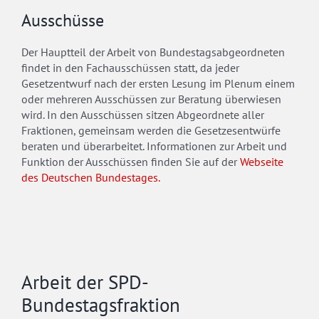
Ausschüsse
Der Hauptteil der Arbeit von Bundestagsabgeordneten
findet in den Fachausschüssen statt, da jeder
Gesetzentwurf nach der ersten Lesung im Plenum einem
oder mehreren Ausschüssen zur Beratung überwiesen
wird. In den Ausschüssen sitzen Abgeordnete aller
Fraktionen, gemeinsam werden die Gesetzesentwürfe
beraten und überarbeitet. Informationen zur Arbeit und
Funktion der Ausschüssen finden Sie auf der
Webseite
des Deutschen Bundestages.
Arbeit der SPD-
Bundestagsfraktion