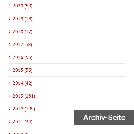
2020 (59)
2019 (18)
2018 (17)
2017 (58)
2016 (55)
2015 (53)
2014 (42)
2013 (181)
2012 (199)
Archiv-Seite
2011 (34)