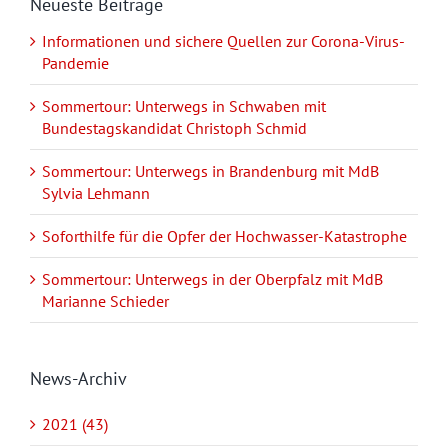
Neueste Beiträge
Informationen und sichere Quellen zur Corona-Virus-
Pandemie
Sommertour: Unterwegs in Schwaben mit
Bundestagskandidat Christoph Schmid
Sommertour: Unterwegs in Brandenburg mit MdB
Sylvia Lehmann
Soforthilfe für die Opfer der Hochwasser-Katastrophe
Sommertour: Unterwegs in der Oberpfalz mit MdB
Marianne Schieder
News-Archiv
2021 (43)