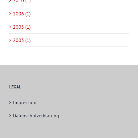
2010 (1)
2006 (1)
2005 (1)
2003 (1)
LEGAL
Impressum
Datenschutzerklärung