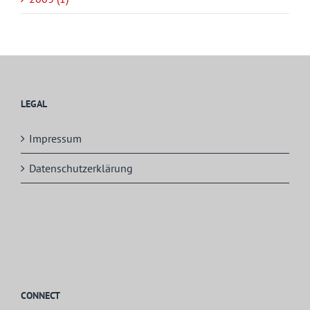
LEGAL
Impressum
Datenschutzerklärung
CONNECT