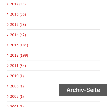
2017 (58)
2016 (55)
2015 (53)
2014 (42)
2013 (181)
2012 (199)
2011 (34)
2010 (1)
2006 (1)
Archiv-Seite
2005 (1)
2003 (1)