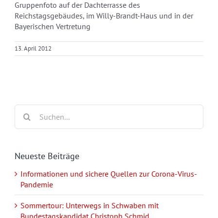
Gruppenfoto auf der Dachterrasse des
Reichstagsgebäudes, im Willy-Brandt-Haus und in der
Bayerischen Vertretung
13. April 2012
Suche
nach:
Neueste Beiträge
Informationen und sichere Quellen zur Corona-Virus-
Pandemie
Sommertour: Unterwegs in Schwaben mit
Bundestagskandidat Christoph Schmid