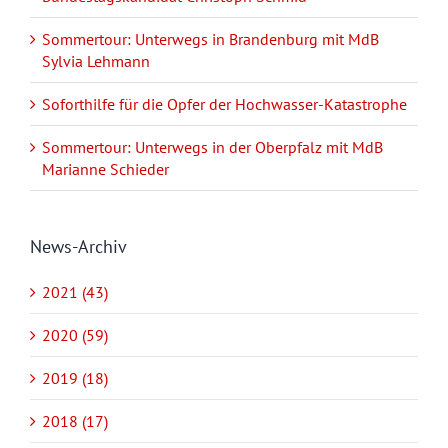
Sommertour: Unterwegs in Brandenburg mit MdB
Sylvia Lehmann
Soforthilfe für die Opfer der Hochwasser-Katastrophe
Sommertour: Unterwegs in der Oberpfalz mit MdB
Marianne Schieder
News-Archiv
2021 (43)
2020 (59)
2019 (18)
2018 (17)