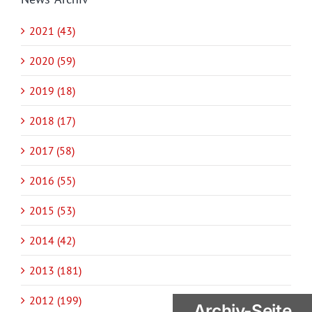
2021 (43)
2020 (59)
2019 (18)
2018 (17)
2017 (58)
2016 (55)
2015 (53)
2014 (42)
2013 (181)
2012 (199)
Archiv-Seite