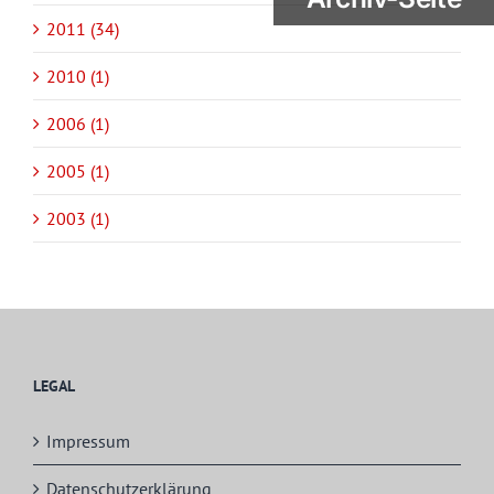
2011 (34)
2010 (1)
2006 (1)
2005 (1)
2003 (1)
LEGAL
Impressum
Datenschutzerklärung