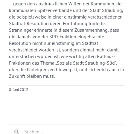
– gegen den ausdrücklichen Willen der Kommunen, der
kommunalen Spitzenverbände und der Stadt Straubing,
die beispielsweise in einer einstimmig verabschiedenen
Stadtrat-Resolution deren Fortführung forderte.
Stranninger erinnerte in diesem Zusammenhang, dass
die damals von der SPD-Fraktion eingebrachte
Resolution nicht nur einstimmig im Stadtrat
verabschiedet worden ist, sondern einmal mehr damit
unterstrichen worden ist, wie wichtig allen Rathaus-
Fraktionen das Thema „Soziale Stadt Straubing-Süd“,
über die Parteigrenzen hinweg ist, und sicherlich auch in
Zukunft bleiben muss.
8. Juni 2012
Suche
nach: