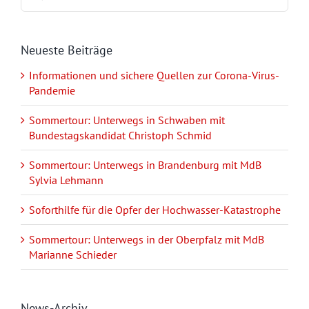
Neueste Beiträge
Informationen und sichere Quellen zur Corona-Virus-
Pandemie
Sommertour: Unterwegs in Schwaben mit
Bundestagskandidat Christoph Schmid
Sommertour: Unterwegs in Brandenburg mit MdB
Sylvia Lehmann
Soforthilfe für die Opfer der Hochwasser-Katastrophe
Sommertour: Unterwegs in der Oberpfalz mit MdB
Marianne Schieder
News-Archiv