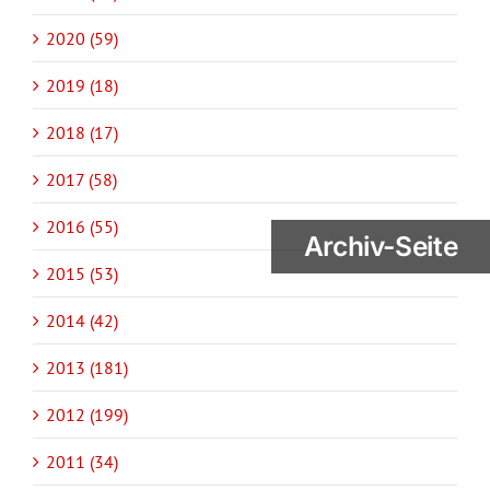
2020 (59)
2019 (18)
2018 (17)
2017 (58)
2016 (55)
Archiv-Seite
2015 (53)
2014 (42)
2013 (181)
2012 (199)
2011 (34)