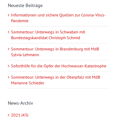
Neueste Beiträge
Informationen und sichere Quellen zur Corona-Virus-
Pandemie
Sommertour: Unterwegs in Schwaben mit
Bundestagskandidat Christoph Schmid
Sommertour: Unterwegs in Brandenburg mit MdB
Sylvia Lehmann
Soforthilfe für die Opfer der Hochwasser-Katastrophe
Sommertour: Unterwegs in der Oberpfalz mit MdB
Marianne Schieder
News-Archiv
2021 (43)