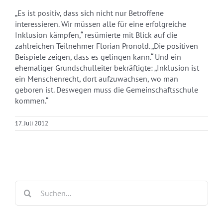
„Es ist positiv, dass sich nicht nur Betroffene
interessieren. Wir müssen alle für eine erfolgreiche
Inklusion kämpfen,“ resümierte mit Blick auf die
zahlreichen Teilnehmer Florian Pronold. „Die positiven
Beispiele zeigen, dass es gelingen kann.“ Und ein
ehemaliger Grundschulleiter bekräftigte: „Inklusion ist
ein Menschenrecht, dort aufzuwachsen, wo man
geboren ist. Deswegen muss die Gemeinschaftsschule
kommen.“
17. Juli 2012
Suche
nach: