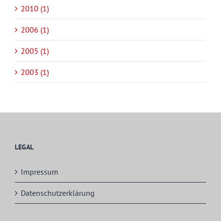
2010 (1)
2006 (1)
2005 (1)
2003 (1)
LEGAL
Impressum
Datenschutzerklärung