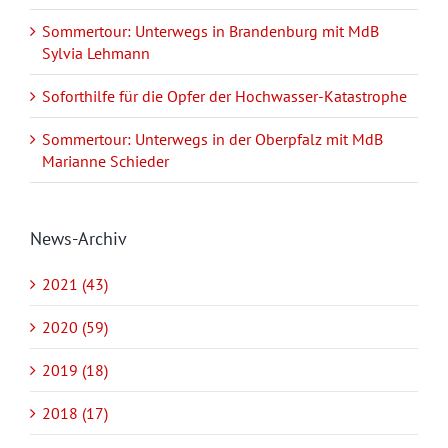
Sommertour: Unterwegs in Brandenburg mit MdB
Sylvia Lehmann
Soforthilfe für die Opfer der Hochwasser-Katastrophe
Sommertour: Unterwegs in der Oberpfalz mit MdB
Marianne Schieder
News-Archiv
2021 (43)
2020 (59)
2019 (18)
2018 (17)