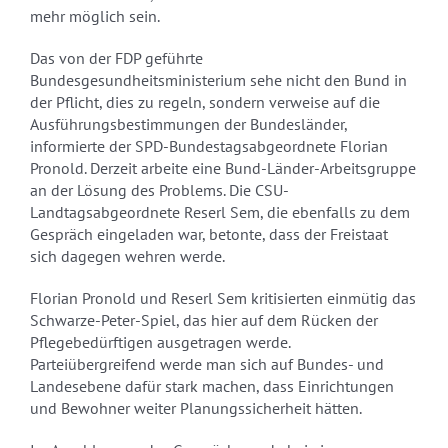
mehr möglich sein.
Das von der FDP geführte
Bundesgesundheitsministerium sehe nicht den Bund in
der Pflicht, dies zu regeln, sondern verweise auf die
Ausführungsbestimmungen der Bundesländer,
informierte der SPD-Bundestagsabgeordnete Florian
Pronold. Derzeit arbeite eine Bund-Länder-Arbeitsgruppe
an der Lösung des Problems. Die CSU-
Landtagsabgeordnete Reserl Sem, die ebenfalls zu dem
Gespräch eingeladen war, betonte, dass der Freistaat
sich dagegen wehren werde.
Florian Pronold und Reserl Sem kritisierten einmütig das
Schwarze-Peter-Spiel, das hier auf dem Rücken der
Pflegebedürftigen ausgetragen werde.
Parteiübergreifend werde man sich auf Bundes- und
Landesebene dafür stark machen, dass Einrichtungen
und Bewohner weiter Planungssicherheit hätten.