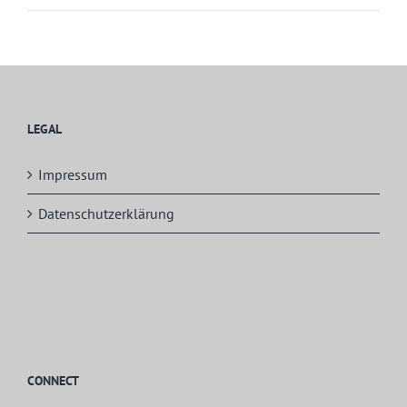
LEGAL
Impressum
Datenschutzerklärung
CONNECT