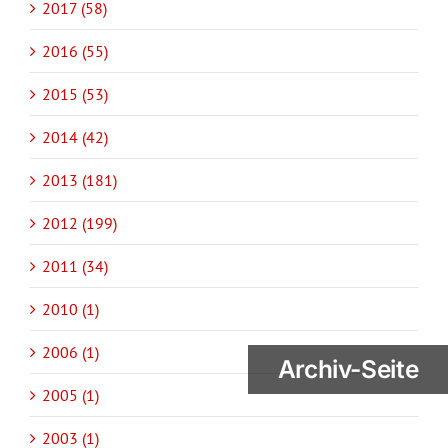
2017 (58)
2016 (55)
2015 (53)
2014 (42)
2013 (181)
2012 (199)
2011 (34)
2010 (1)
2006 (1)
Archiv-Seite
2005 (1)
2003 (1)