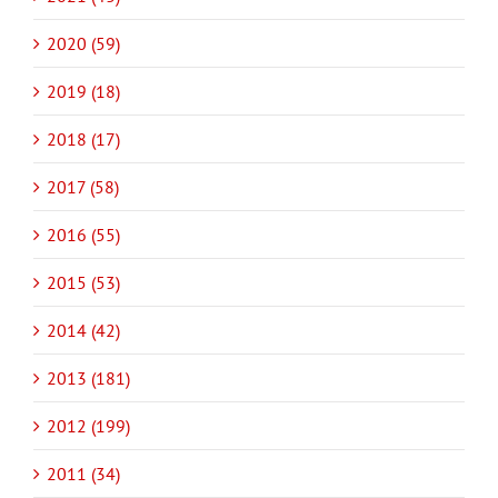
2020 (59)
2019 (18)
2018 (17)
2017 (58)
2016 (55)
2015 (53)
2014 (42)
2013 (181)
2012 (199)
2011 (34)