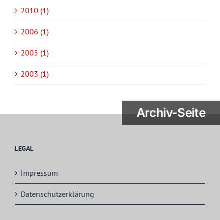
2010 (1)
2006 (1)
2005 (1)
2003 (1)
Archiv-Seite
LEGAL
Impressum
Datenschutzerklärung