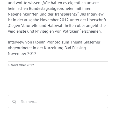
und wollte wissen: „Wie halten es eigentlich unsere
heimischen Bundestagsabgeordneten mit ihren
Nebeneinkünften und der Transparenz?“ Das Interview
ist in der Ausgabe November 2012 unter der Überschrift
„Gegen Vorurteile und Halbwahrheiten über angebliche
Verdienste und Privilegien von Politikern“ erschienen.
Interview von Florian Pronold zum Thema Gläserner
Abgeordneter in der Kurzeitung Bad Füssing –
November 2012
8. November 2012
Suche
nach: