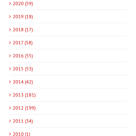
2020 (59)
2019 (18)
2018 (17)
2017 (58)
2016 (55)
2015 (53)
2014 (42)
2013 (181)
2012 (199)
2011 (34)
2010 (1)