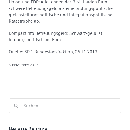
Union und FDP: Alle lehnen das 2 Milliarden Euro
schwere Betreuungsgeld als eine bildungspolitische,
gleichstellungspolitische und integrationspolitische
Katastrophe ab.
Kompaktinfo Betreuungsgeld: Schwarz-gelb ist
bildungspolitisch am Ende
Quelle: SPD-Bundestagsfraktion, 06.11.2012
6. November 2012
Suche
nach:
Neueste Beiträge