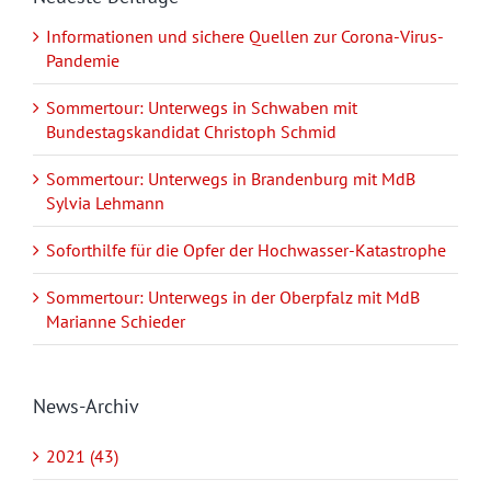
Informationen und sichere Quellen zur Corona-Virus-
Pandemie
Sommertour: Unterwegs in Schwaben mit
Bundestagskandidat Christoph Schmid
Sommertour: Unterwegs in Brandenburg mit MdB
Sylvia Lehmann
Soforthilfe für die Opfer der Hochwasser-Katastrophe
Sommertour: Unterwegs in der Oberpfalz mit MdB
Marianne Schieder
News-Archiv
2021 (43)