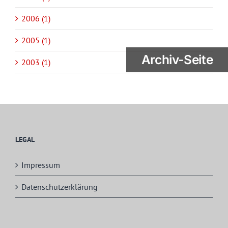
2006 (1)
2005 (1)
Archiv-Seite
2003 (1)
LEGAL
Impressum
Datenschutzerklärung