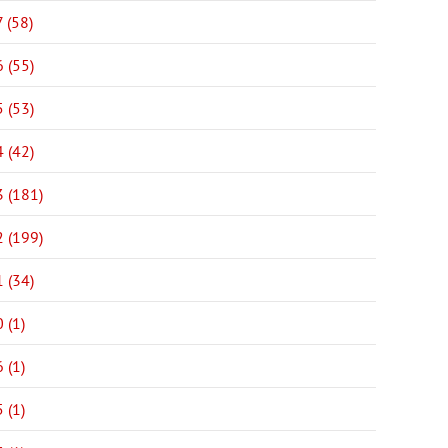
 (58)
 (55)
 (53)
 (42)
 (181)
 (199)
 (34)
 (1)
 (1)
 (1)