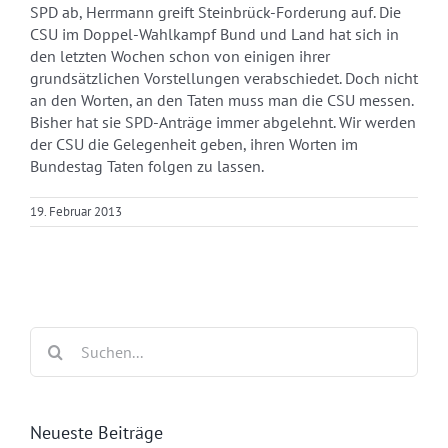
SPD ab, Herrmann greift Steinbrück-Forderung auf. Die
CSU im Doppel-Wahlkampf Bund und Land hat sich in
den letzten Wochen schon von einigen ihrer
grundsätzlichen Vorstellungen verabschiedet. Doch nicht
an den Worten, an den Taten muss man die CSU messen.
Bisher hat sie SPD-Anträge immer abgelehnt. Wir werden
der CSU die Gelegenheit geben, ihren Worten im
Bundestag Taten folgen zu lassen.
19. Februar 2013
Suche
nach:
Neueste Beiträge