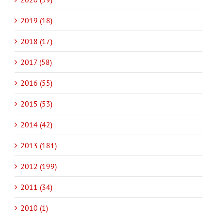
2019 (18)
2018 (17)
2017 (58)
2016 (55)
2015 (53)
2014 (42)
2013 (181)
2012 (199)
2011 (34)
2010 (1)