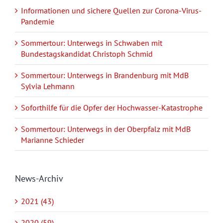
Informationen und sichere Quellen zur Corona-Virus-
Pandemie
Sommertour: Unterwegs in Schwaben mit
Bundestagskandidat Christoph Schmid
Sommertour: Unterwegs in Brandenburg mit MdB
Sylvia Lehmann
Soforthilfe für die Opfer der Hochwasser-Katastrophe
Sommertour: Unterwegs in der Oberpfalz mit MdB
Marianne Schieder
News-Archiv
2021 (43)
2020 (59)