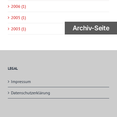
2006 (1)
2005 (1)
Archiv-Seite
2003 (1)
LEGAL
Impressum
Datenschutzerklärung