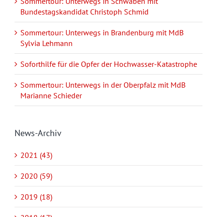
Sommertour: Unterwegs in Schwaben mit
Bundestagskandidat Christoph Schmid
Sommertour: Unterwegs in Brandenburg mit MdB
Sylvia Lehmann
Soforthilfe für die Opfer der Hochwasser-Katastrophe
Sommertour: Unterwegs in der Oberpfalz mit MdB
Marianne Schieder
News-Archiv
2021 (43)
2020 (59)
2019 (18)