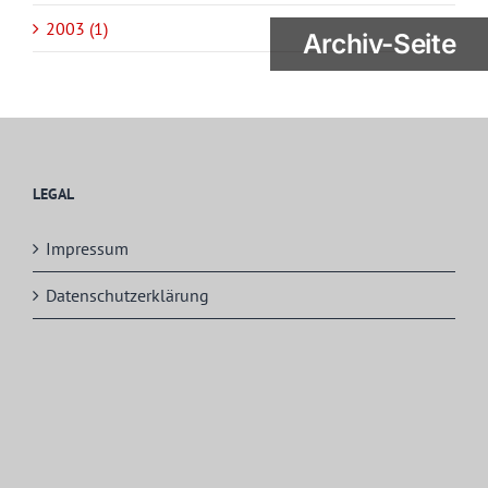
2003 (1)
Archiv-Seite
LEGAL
Impressum
Datenschutzerklärung