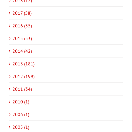
2018 (17)
2017 (58)
2016 (55)
2015 (53)
2014 (42)
2013 (181)
2012 (199)
2011 (34)
2010 (1)
2006 (1)
2005 (1)