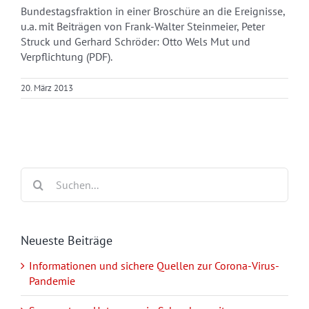
Bundestagsfraktion in einer Broschüre an die Ereignisse,
u.a. mit Beiträgen von Frank-Walter Steinmeier, Peter
Struck und Gerhard Schröder: Otto Wels Mut und
Verpflichtung (PDF).
20. März 2013
Suche
nach:
Neueste Beiträge
Informationen und sichere Quellen zur Corona-Virus-
Pandemie