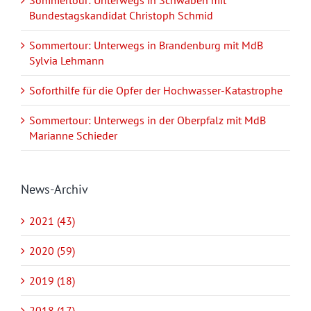
Bundestagskandidat Christoph Schmid
Sommertour: Unterwegs in Brandenburg mit MdB
Sylvia Lehmann
Soforthilfe für die Opfer der Hochwasser-Katastrophe
Sommertour: Unterwegs in der Oberpfalz mit MdB
Marianne Schieder
News-Archiv
2021 (43)
2020 (59)
2019 (18)
2018 (17)