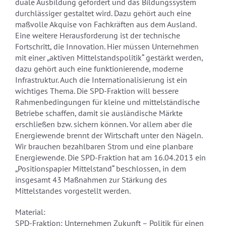
duale Ausbildung gefördert und das Bildungssystem
durchlässiger gestaltet wird. Dazu gehört auch eine
maßvolle Akquise von Fachkräften aus dem Ausland.
Eine weitere Herausforderung ist der technische
Fortschritt, die Innovation. Hier müssen Unternehmen
mit einer „aktiven Mittelstandspolitik“ gestärkt werden,
dazu gehört auch eine funktionierende, moderne
Infrastruktur. Auch die Internationalisierung ist ein
wichtiges Thema. Die SPD-Fraktion will bessere
Rahmenbedingungen für kleine und mittelständische
Betriebe schaffen, damit sie ausländische Märkte
erschließen bzw. sichern können. Vor allem aber die
Energiewende brennt der Wirtschaft unter den Nägeln.
Wir brauchen bezahlbaren Strom und eine planbare
Energiewende. Die SPD-Fraktion hat am 16.04.2013 ein
„Positionspapier Mittelstand“ beschlossen, in dem
insgesamt 43 Maßnahmen zur Stärkung des
Mittelstandes vorgestellt werden.
Material:
SPD-Fraktion: Unternehmen Zukunft – Politik für einen