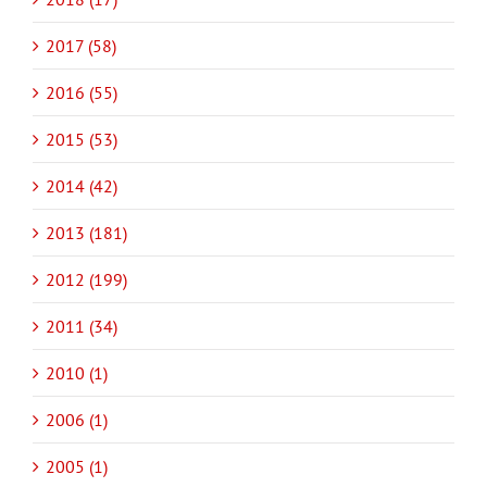
2017 (58)
2016 (55)
2015 (53)
2014 (42)
2013 (181)
2012 (199)
2011 (34)
2010 (1)
2006 (1)
2005 (1)