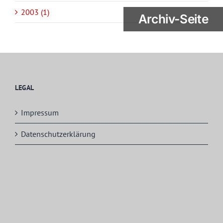
2003 (1)
Archiv-Seite
LEGAL
Impressum
Datenschutzerklärung