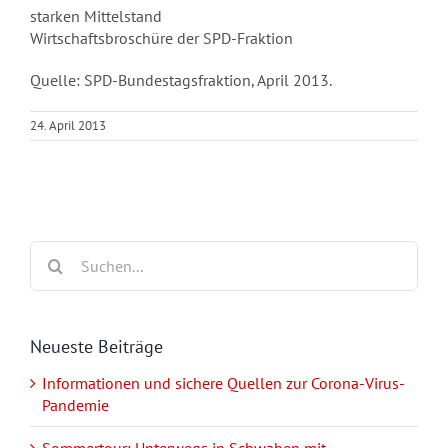
starken Mittelstand
Wirtschaftsbroschüre der SPD-Fraktion
Quelle: SPD-Bundestagsfraktion, April 2013.
24. April 2013
Suche
nach:
Neueste Beiträge
Informationen und sichere Quellen zur Corona-Virus-
Pandemie
Sommertour: Unterwegs in Schwaben mit