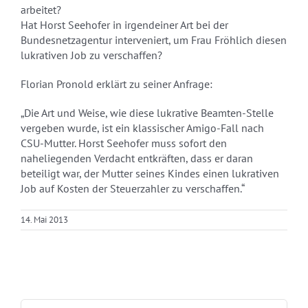
arbeitet?
Hat Horst Seehofer in irgendeiner Art bei der
Bundesnetzagentur interveniert, um Frau Fröhlich diesen
lukrativen Job zu verschaffen?
Florian Pronold erklärt zu seiner Anfrage:
„Die Art und Weise, wie diese lukrative Beamten-Stelle
vergeben wurde, ist ein klassischer Amigo-Fall nach
CSU-Mutter. Horst Seehofer muss sofort den
naheliegenden Verdacht entkräften, dass er daran
beteiligt war, der Mutter seines Kindes einen lukrativen
Job auf Kosten der Steuerzahler zu verschaffen.“
14. Mai 2013
Suche