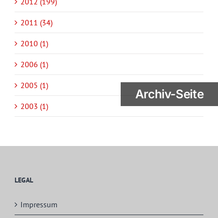
2012 (199)
2011 (34)
2010 (1)
2006 (1)
2005 (1)
Archiv-Seite
2003 (1)
LEGAL
Impressum