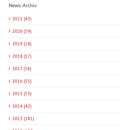
News-Archiv
2021 (43)
2020 (59)
2019 (18)
2018 (17)
2017 (58)
2016 (55)
2015 (53)
2014 (42)
2013 (181)