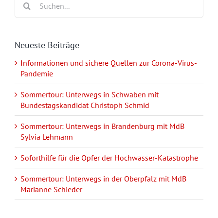
nach:
Neueste Beiträge
Informationen und sichere Quellen zur Corona-Virus-
Pandemie
Sommertour: Unterwegs in Schwaben mit
Bundestagskandidat Christoph Schmid
Sommertour: Unterwegs in Brandenburg mit MdB
Sylvia Lehmann
Soforthilfe für die Opfer der Hochwasser-Katastrophe
Sommertour: Unterwegs in der Oberpfalz mit MdB
Marianne Schieder