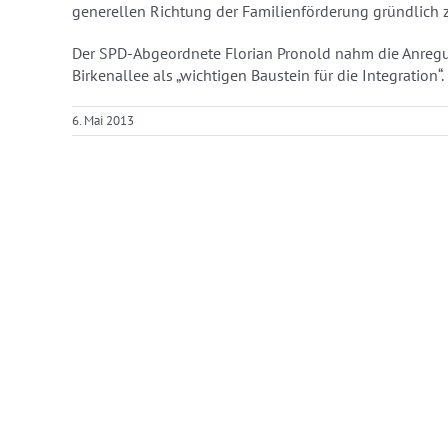
generellen Richtung der Familienförderung gründlich 
Der SPD-Abgeordnete Florian Pronold nahm die Anregun
Birkenallee als „wichtigen Baustein für die Integration“.
6. Mai 2013