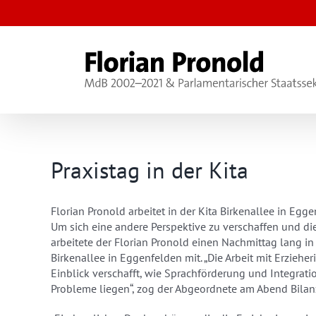
Zum
Inhalt
springen
Praxistag in der Kita
Florian Pronold arbeitet in der Kita Birkenallee in Egg
Um sich eine andere Perspektive zu verschaffen und di
arbeitete der Florian Pronold einen Nachmittag lang in
Birkenallee in Eggenfelden mit. „Die Arbeit mit Erzie
Einblick verschafft, wie Sprachförderung und Integrati
Probleme liegen“, zog der Abgeordnete am Abend Bilan