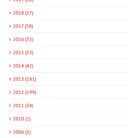
2018 (17)
2017 (58)
2016 (55)
2015 (53)
2014 (42)
2013 (181)
2012 (199)
2011 (34)
2010 (1)
2006 (1)