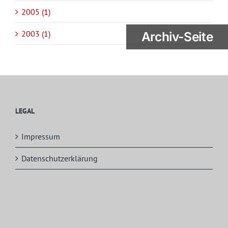
2005 (1)
2003 (1)
Archiv-Seite
LEGAL
Impressum
Datenschutzerklärung