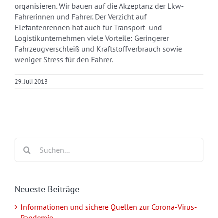
organisieren. Wir bauen auf die Akzeptanz der Lkw-
Fahrerinnen und Fahrer. Der Verzicht auf
Elefantenrennen hat auch für Transport- und
Logistikunternehmen viele Vorteile: Geringerer
Fahrzeugverschleiß und Kraftstoffverbrauch sowie
weniger Stress für den Fahrer.
29. Juli 2013
Suche
nach:
Neueste Beiträge
Informationen und sichere Quellen zur Corona-Virus-
Pandemie