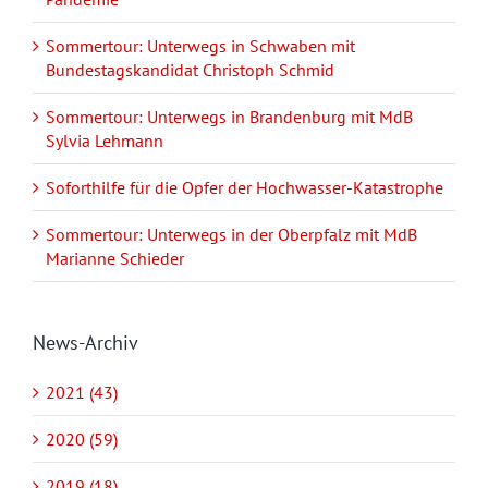
Sommertour: Unterwegs in Schwaben mit
Bundestagskandidat Christoph Schmid
Sommertour: Unterwegs in Brandenburg mit MdB
Sylvia Lehmann
Soforthilfe für die Opfer der Hochwasser-Katastrophe
Sommertour: Unterwegs in der Oberpfalz mit MdB
Marianne Schieder
News-Archiv
2021 (43)
2020 (59)
2019 (18)