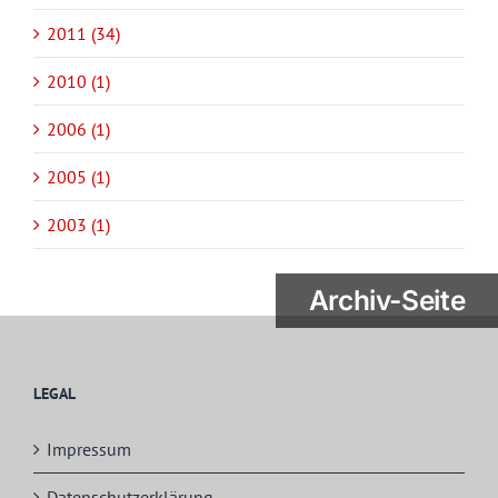
2011 (34)
2010 (1)
2006 (1)
2005 (1)
2003 (1)
Archiv-Seite
LEGAL
Impressum
Datenschutzerklärung