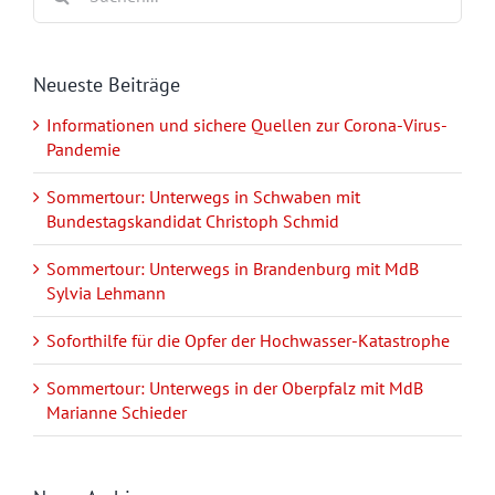
nach:
Neueste Beiträge
Informationen und sichere Quellen zur Corona-Virus-
Pandemie
Sommertour: Unterwegs in Schwaben mit
Bundestagskandidat Christoph Schmid
Sommertour: Unterwegs in Brandenburg mit MdB
Sylvia Lehmann
Soforthilfe für die Opfer der Hochwasser-Katastrophe
Sommertour: Unterwegs in der Oberpfalz mit MdB
Marianne Schieder