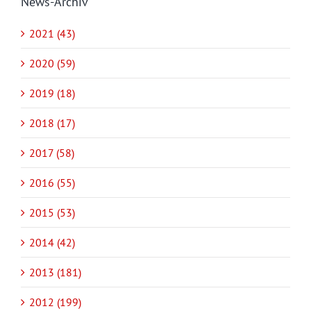
News-Archiv
2021 (43)
2020 (59)
2019 (18)
2018 (17)
2017 (58)
2016 (55)
2015 (53)
2014 (42)
2013 (181)
2012 (199)