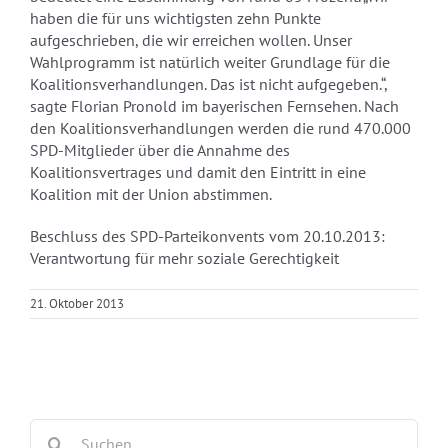
haben die für uns wichtigsten zehn Punkte
aufgeschrieben, die wir erreichen wollen. Unser
Wahlprogramm ist natürlich weiter Grundlage für die
Koalitionsverhandlungen. Das ist nicht aufgegeben.“,
sagte Florian Pronold im bayerischen Fernsehen. Nach
den Koalitionsverhandlungen werden die rund 470.000
SPD-Mitglieder über die Annahme des
Koalitionsvertrages und damit den Eintritt in eine
Koalition mit der Union abstimmen.
Beschluss des SPD-Parteikonvents vom 20.10.2013:
Verantwortung für mehr soziale Gerechtigkeit
21. Oktober 2013
Suche