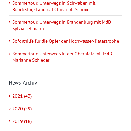
Sommertour: Unterwegs in Schwaben mit
Bundestagskandidat Christoph Schmid
Sommertour: Unterwegs in Brandenburg mit MdB
Sylvia Lehmann
Soforthilfe für die Opfer der Hochwasser-Katastrophe
Sommertour: Unterwegs in der Oberpfalz mit MdB
Marianne Schieder
News-Archiv
2021 (43)
2020 (59)
2019 (18)