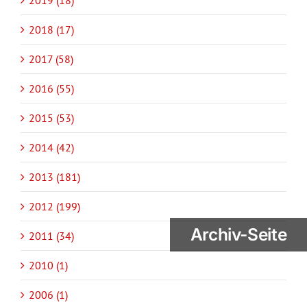
2019 (18)
2018 (17)
2017 (58)
2016 (55)
2015 (53)
2014 (42)
2013 (181)
2012 (199)
Archiv-Seite
2011 (34)
2010 (1)
2006 (1)