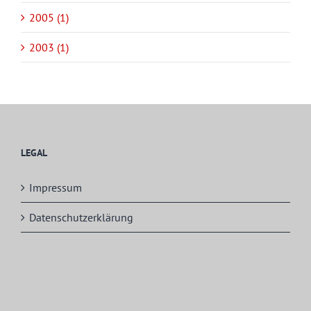
2005 (1)
2003 (1)
LEGAL
Impressum
Datenschutzerklärung