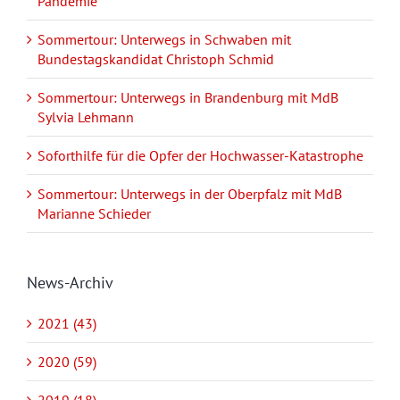
Pandemie
Sommertour: Unterwegs in Schwaben mit
Bundestagskandidat Christoph Schmid
Sommertour: Unterwegs in Brandenburg mit MdB
Sylvia Lehmann
Soforthilfe für die Opfer der Hochwasser-Katastrophe
Sommertour: Unterwegs in der Oberpfalz mit MdB
Marianne Schieder
News-Archiv
2021 (43)
2020 (59)