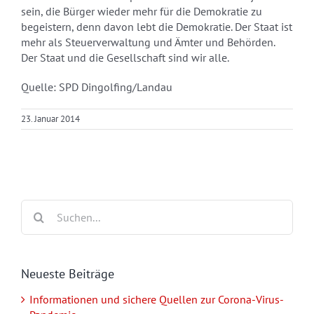
sein, die Bürger wieder mehr für die Demokratie zu
begeistern, denn davon lebt die Demokratie. Der Staat ist
mehr als Steuerverwaltung und Ämter und Behörden.
Der Staat und die Gesellschaft sind wir alle.
Quelle: SPD Dingolfing/Landau
23. Januar 2014
Suche
nach:
Neueste Beiträge
Informationen und sichere Quellen zur Corona-Virus-