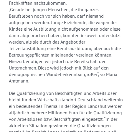
Fachkräften nachzukommen.
„Gerade bei jungen Menschen, die ihr ganzes
Berufsleben noch vor sich haben, darf niemand
aufgegeben werden. Junge Erziehende, die wegen des
Kindes eine Ausbildung nicht aufgenommen oder diese
dann abgebrochen haben, könnten insoweit unterstützt
werden, als sie durch das Angebot der
Teilzeitausbildung eine Berufsausbildung aber auch die
Betreuungspflichten miteinander vereinen könnten.
Hierzu benötigen wir jedoch die Bereitschaft der
Unternehmen. Diese wird jedoch mit Blick auf den
demographischen Wandel erkennbar größer“, so Maria
Amtmann.
Die Qualifizierung von Beschäftigten und Arbeitslosen
bleibt für den Wirtschaftsstandort Deutschland weiterhin
ein bedeutendes Thema. In der Region Landshut werden
alljährlich mehrere Millionen Euro für die Qualifizierung
von Arbeitslosen bzw. Beschäftigten eingesetzt. “In der
aktuellen Situation gewinnen die Qualifizierungen