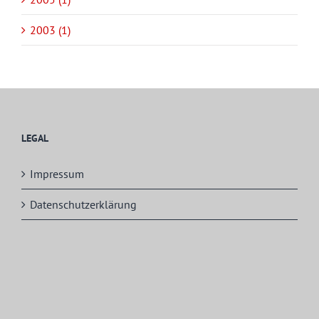
2003 (1)
LEGAL
Impressum
Datenschutzerklärung