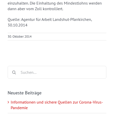
einzuhalten. Die Einhaltung des Mindestlohns werden
dann aber vom Zoll kontrolliert.
Quelle: Agentur für Arbeit Landshut-Pfarrkirchen,
30.10.2014
30. Oktober 2014
Suche
nach:
Neueste Beiträge
Informationen und sichere Quellen zur Corona-Virus-
Pandemie