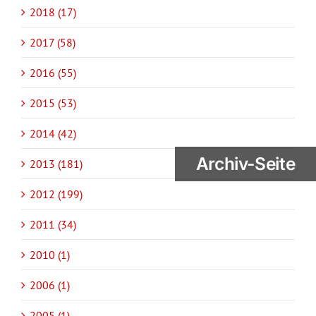
2018 (17)
2017 (58)
2016 (55)
2015 (53)
2014 (42)
Archiv-Seite
2013 (181)
2012 (199)
2011 (34)
2010 (1)
2006 (1)
2005 (1)