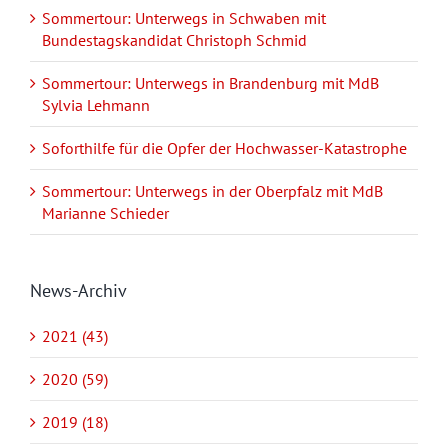
Sommertour: Unterwegs in Schwaben mit
Bundestagskandidat Christoph Schmid
Sommertour: Unterwegs in Brandenburg mit MdB
Sylvia Lehmann
Soforthilfe für die Opfer der Hochwasser-Katastrophe
Sommertour: Unterwegs in der Oberpfalz mit MdB
Marianne Schieder
News-Archiv
2021 (43)
2020 (59)
2019 (18)