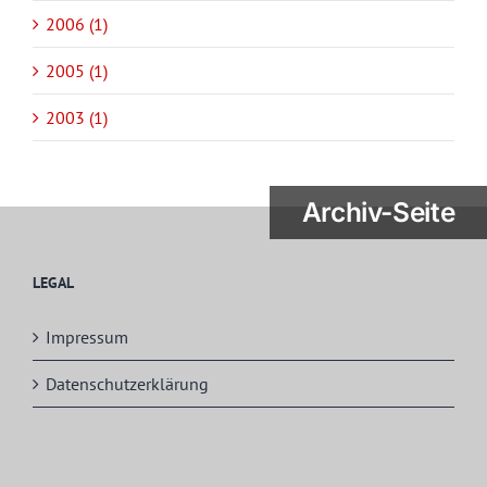
2006 (1)
2005 (1)
2003 (1)
Archiv-Seite
LEGAL
Impressum
Datenschutzerklärung