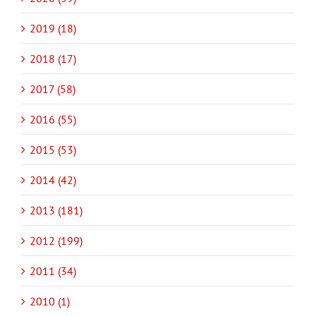
2019 (18)
2018 (17)
2017 (58)
2016 (55)
2015 (53)
2014 (42)
2013 (181)
2012 (199)
2011 (34)
2010 (1)