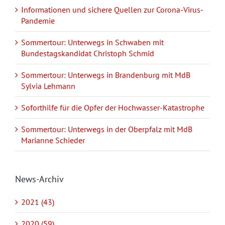
Informationen und sichere Quellen zur Corona-Virus-
Pandemie
Sommertour: Unterwegs in Schwaben mit
Bundestagskandidat Christoph Schmid
Sommertour: Unterwegs in Brandenburg mit MdB
Sylvia Lehmann
Soforthilfe für die Opfer der Hochwasser-Katastrophe
Sommertour: Unterwegs in der Oberpfalz mit MdB
Marianne Schieder
News-Archiv
2021 (43)
2020 (59)