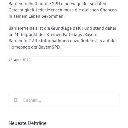
Barrierefreiheit für die SPD eine Frage der sozialen
Gerechtigkeit. Jeder Mensch muss die gleichen Chancen
in seinem Leben bekommen.
Barrierefreiheit ist die Grundlage dafür und stand daher
im Mittelpunkt des Kleinen Parteitags „Bayern
Barrierefrei“. Alle Informationen dazu finden sich auf der
Homepage der BayernSPD.
23. April 2015
Suche
nach:
Neueste Beiträge