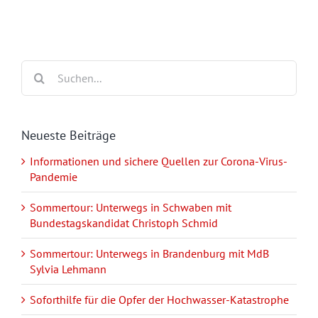
Suche
nach:
Neueste Beiträge
Informationen und sichere Quellen zur Corona-Virus-
Pandemie
Sommertour: Unterwegs in Schwaben mit
Bundestagskandidat Christoph Schmid
Sommertour: Unterwegs in Brandenburg mit MdB
Sylvia Lehmann
Soforthilfe für die Opfer der Hochwasser-Katastrophe