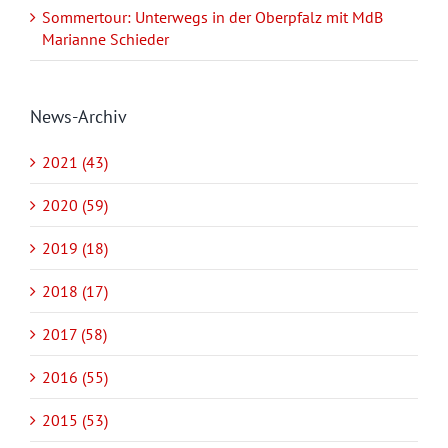
Sommertour: Unterwegs in der Oberpfalz mit MdB
Marianne Schieder
News-Archiv
2021 (43)
2020 (59)
2019 (18)
2018 (17)
2017 (58)
2016 (55)
2015 (53)