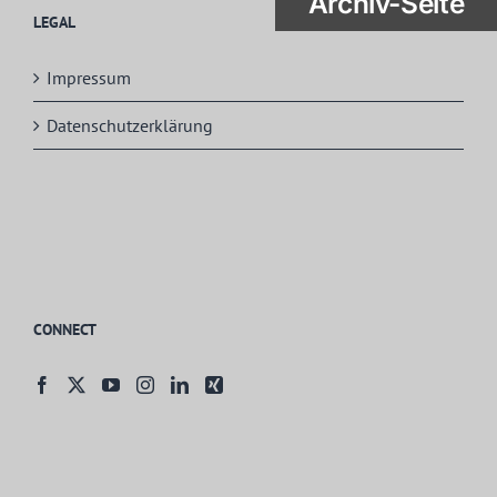
Archiv-Seite
LEGAL
Impressum
Datenschutzerklärung
CONNECT