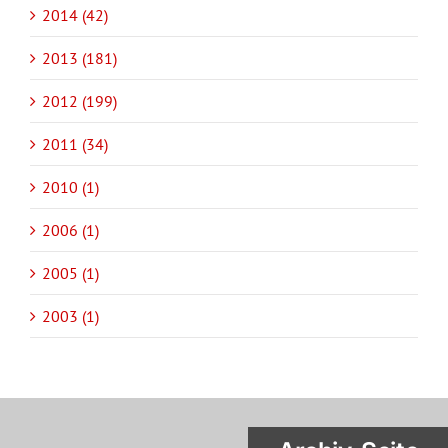
2014 (42)
2013 (181)
2012 (199)
2011 (34)
2010 (1)
2006 (1)
2005 (1)
2003 (1)