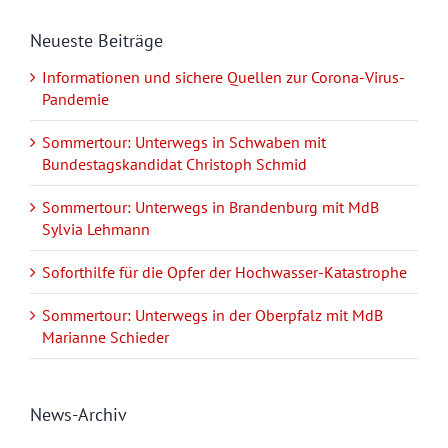
Neueste Beiträge
Informationen und sichere Quellen zur Corona-Virus-
Pandemie
Sommertour: Unterwegs in Schwaben mit
Bundestagskandidat Christoph Schmid
Sommertour: Unterwegs in Brandenburg mit MdB
Sylvia Lehmann
Soforthilfe für die Opfer der Hochwasser-Katastrophe
Sommertour: Unterwegs in der Oberpfalz mit MdB
Marianne Schieder
News-Archiv