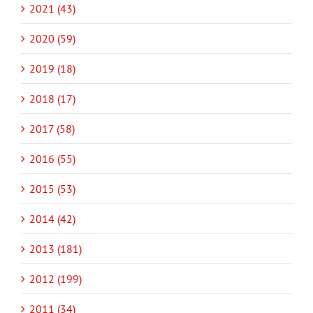
2021 (43)
2020 (59)
2019 (18)
2018 (17)
2017 (58)
2016 (55)
2015 (53)
2014 (42)
2013 (181)
2012 (199)
2011 (34)