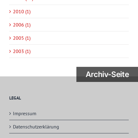
2010 (1)
2006 (1)
2005 (1)
2003 (1)
Archiv-Seite
LEGAL
Impressum
Datenschutzerklärung