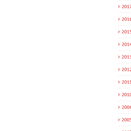
2017
2016
2015
2014
2013
2012
2011
2010
2006
2005