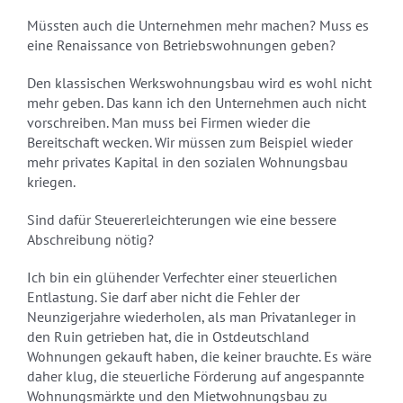
Müssten auch die Unternehmen mehr machen? Muss es
eine Renaissance von Betriebswohnungen geben?
Den klassischen Werkswohnungsbau wird es wohl nicht
mehr geben. Das kann ich den Unternehmen auch nicht
vorschreiben. Man muss bei Firmen wieder die
Bereitschaft wecken. Wir müssen zum Beispiel wieder
mehr privates Kapital in den sozialen Wohnungsbau
kriegen.
Sind dafür Steuererleichterungen wie eine bessere
Abschreibung nötig?
Ich bin ein glühender Verfechter einer steuerlichen
Entlastung. Sie darf aber nicht die Fehler der
Neunzigerjahre wiederholen, als man Privatanleger in
den Ruin getrieben hat, die in Ostdeutschland
Wohnungen gekauft haben, die keiner brauchte. Es wäre
daher klug, die steuerliche Förderung auf angespannte
Wohnungsmärkte und den Mietwohnungsbau zu