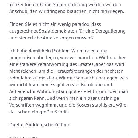
konzentrieren. Ohne Steuerförderung werden wir den
Anschub, den wir dringend brauchen, nicht hinkriegen.
Finden Sie es nicht ein wenig paradox, dass
ausgerechnet Sozialdemokraten für eine Deregulierung
und steuerliche Anreize sorgen müssen?
Ich habe damit kein Problem. Wir müssen ganz
pragmatisch überlegen, was wir brauchen. Wir brauchen
eine stärkere Verantwortung des Staates, aber das wird
nicht reichen, um die Herausforderungen der nächsten
zehn Jahre zu meistern. Wir müssen auch überlegen, was
wir nicht brauchen. Es gibt zu viel Bürokratie und
Auflagen. Im Wohnungsbau gibt es viel Unsinn, den man
sich sparen kann. Und wenn man ein paar unsinnige
Vorschriften wegnimmt und die Kosten stabilisiert, wäre
das schon ein großer Schritt.
Quelle: Süddeutsche Zeitung