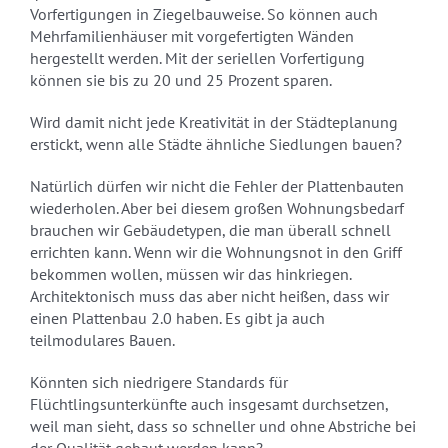
Vorfertigungen in Ziegelbauweise. So können auch
Mehrfamilienhäuser mit vorgefertigten Wänden
hergestellt werden. Mit der seriellen Vorfertigung
können sie bis zu 20 und 25 Prozent sparen.
Wird damit nicht jede Kreativität in der Städteplanung
erstickt, wenn alle Städte ähnliche Siedlungen bauen?
Natürlich dürfen wir nicht die Fehler der Plattenbauten
wiederholen. Aber bei diesem großen Wohnungsbedarf
brauchen wir Gebäudetypen, die man überall schnell
errichten kann. Wenn wir die Wohnungsnot in den Griff
bekommen wollen, müssen wir das hinkriegen.
Architektonisch muss das aber nicht heißen, dass wir
einen Plattenbau 2.0 haben. Es gibt ja auch
teilmodulares Bauen.
Könnten sich niedrigere Standards für
Flüchtlingsunterkünfte auch insgesamt durchsetzen,
weil man sieht, dass so schneller und ohne Abstriche bei