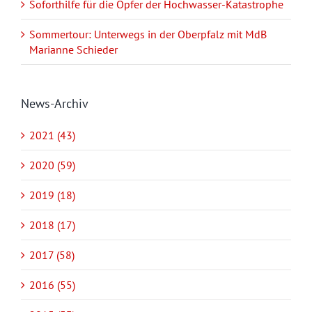
Soforthilfe für die Opfer der Hochwasser-Katastrophe
Sommertour: Unterwegs in der Oberpfalz mit MdB
Marianne Schieder
News-Archiv
2021 (43)
2020 (59)
2019 (18)
2018 (17)
2017 (58)
2016 (55)