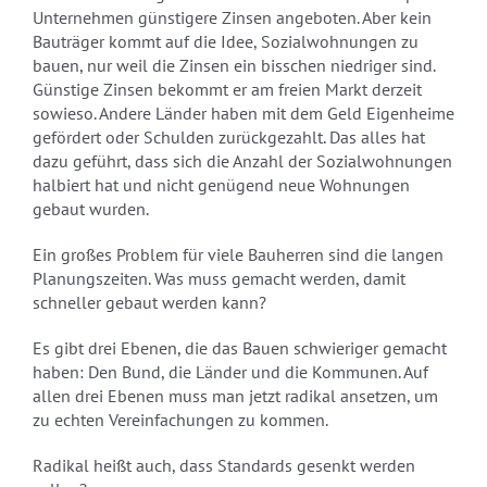
Unternehmen günstigere Zinsen angeboten. Aber kein
Bauträger kommt auf die Idee, Sozialwohnungen zu
bauen, nur weil die Zinsen ein bisschen niedriger sind.
Günstige Zinsen bekommt er am freien Markt derzeit
sowieso. Andere Länder haben mit dem Geld Eigenheime
gefördert oder Schulden zurückgezahlt. Das alles hat
dazu geführt, dass sich die Anzahl der Sozialwohnungen
halbiert hat und nicht genügend neue Wohnungen
gebaut wurden.
Ein großes Problem für viele Bauherren sind die langen
Planungszeiten. Was muss gemacht werden, damit
schneller gebaut werden kann?
Es gibt drei Ebenen, die das Bauen schwieriger gemacht
haben: Den Bund, die Länder und die Kommunen. Auf
allen drei Ebenen muss man jetzt radikal ansetzen, um
zu echten Vereinfachungen zu kommen.
Radikal heißt auch, dass Standards gesenkt werden