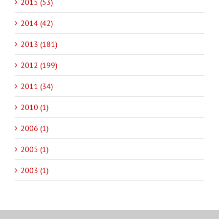
2015 (53)
2014 (42)
2013 (181)
2012 (199)
2011 (34)
2010 (1)
2006 (1)
2005 (1)
2003 (1)