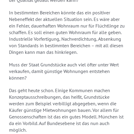
der Qualität gebaut werden kann?
In bestimmten Bereichen könnte das ein positiver
Nebeneffekt der aktuellen Situation sein. Es wäre aber
ein Fehler, dauerhaften Wohnraum nur für Flüchtlinge zu
schaffen. Es soll einen guten Wohnraum für alle geben.
Industrielle Vorfertigung, Nachverdichtung, Absenkung
von Standards in bestimmten Bereichen – mit all diesen
Dingen kann man das hinkriegen.
Muss der Staat Grundstücke auch viel öfter unter Wert
verkaufen, damit günstige Wohnungen entstehen
können?
Das geht heute schon. Einige Kommunen machen
Konzeptausschreibungen, das heißt, Grundstücke
werden zum Beispiel verbilligt abgegeben, wenn die
Käufer günstige Mietwohnungen bauen. Vor allem für
Genossenschaften ist das ein gutes Modell. München ist
da ein Vorbild. Auf Bundesebene ist das nun auch
möglich.