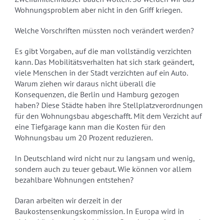
Wohnungsproblem aber nicht in den Griff kriegen.
Welche Vorschriften müssten noch verändert werden?
Es gibt Vorgaben, auf die man vollständig verzichten
kann. Das Mobilitätsverhalten hat sich stark geändert,
viele Menschen in der Stadt verzichten auf ein Auto.
Warum ziehen wir daraus nicht überall die
Konsequenzen, die Berlin und Hamburg gezogen
haben? Diese Städte haben ihre Stellplatzverordnungen
für den Wohnungsbau abgeschafft. Mit dem Verzicht auf
eine Tiefgarage kann man die Kosten für den
Wohnungsbau um 20 Prozent reduzieren.
In Deutschland wird nicht nur zu langsam und wenig,
sondern auch zu teuer gebaut. Wie können vor allem
bezahlbare Wohnungen entstehen?
Daran arbeiten wir derzeit in der
Baukostensenkungskommission. In Europa wird in