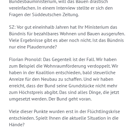
Bundesbauministerium, will das Bauen drastisch
vereinfachen. In einem Interview stellte er sich den
Fragen der Süddeutschen Zeitung.
SZ: Vor gut eineinhalb Jahren hat Ihr Ministerium das
Bündnis für bezahlbares Wohnen und Bauen ausgerufen.
Viele Ergebnisse gibt es aber noch nicht. Ist das Bündnis
nur eine Plauderrunde?
Florian Pronold: Das Gegenteil ist der Fall. Wir haben
zum Beispiel die Wohnraumförderung verdoppelt. Wir
haben in der Koalition entschieden, bald steuerliche
Anreize für den Neubau zu schaffen. Und wir haben
erreicht, dass der Bund seine Grundstücke nicht mehr
zum Höchstpreis abgibt. Das sind alles Dinge, die jetzt
umgesetzt werden. Der Bund geht voran.
Viele dieser Punkte wurden erst in der Flüchtlingskrise
entschieden. Spielt Ihnen die aktuelle Situation in die
Hände?