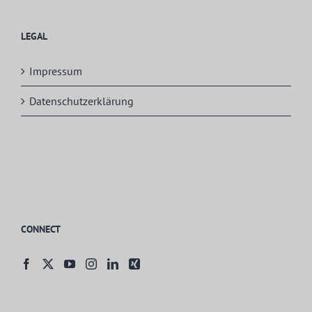
LEGAL
Impressum
Datenschutzerklärung
CONNECT