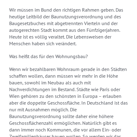
Wir müssen im Bund den richtigen Rahmen geben. Das
heutige Leitbild der Baunutzungsverordnung und des
Baugesetzbuches mit abgetrennten Vierteln und der
autogerechten Stadt kommt aus den Fünfzigerjahren.
Heute ist es völlig veraltet. Die Lebensweisen der
Menschen haben sich verändert.
Was heißt das für den Wohnungsbau?
Wenn wir bezahlbaren Wohnraum gerade in den Städten
schaffen wollen, dann müssen wir mehr in die Höhe
bauen, sowohl im Neubau als auch mit
Nachverdichtungen im Bestand. Städte wie Paris oder
Wien gehören zu den schönsten in Europa – erlauben
aber die doppelte Geschossfläche. In Deutschland ist das
nur mit Ausnahmen möglich. Die
Baunutzungsverordnung sollte daher eine höhere
Geschossflächenzahl ermöglichen. Natürlich gibt es
dann immer noch Kommunen, die vor allem Ein- oder
Zweifamilienhäuser bauen wollen. So werden wir das