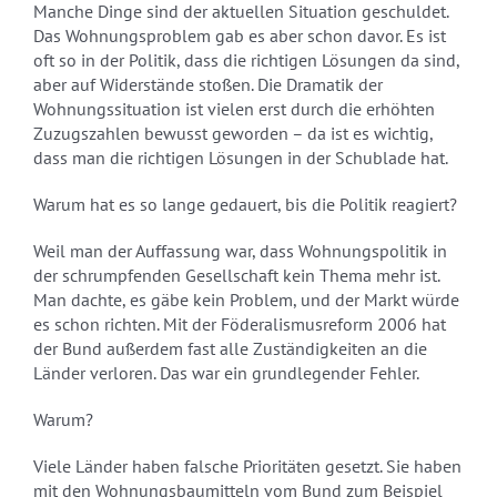
Manche Dinge sind der aktuellen Situation geschuldet.
Das Wohnungsproblem gab es aber schon davor. Es ist
oft so in der Politik, dass die richtigen Lösungen da sind,
aber auf Widerstände stoßen. Die Dramatik der
Wohnungssituation ist vielen erst durch die erhöhten
Zuzugszahlen bewusst geworden – da ist es wichtig,
dass man die richtigen Lösungen in der Schublade hat.
Warum hat es so lange gedauert, bis die Politik reagiert?
Weil man der Auffassung war, dass Wohnungspolitik in
der schrumpfenden Gesellschaft kein Thema mehr ist.
Man dachte, es gäbe kein Problem, und der Markt würde
es schon richten. Mit der Föderalismusreform 2006 hat
der Bund außerdem fast alle Zuständigkeiten an die
Länder verloren. Das war ein grundlegender Fehler.
Warum?
Viele Länder haben falsche Prioritäten gesetzt. Sie haben
mit den Wohnungsbaumitteln vom Bund zum Beispiel