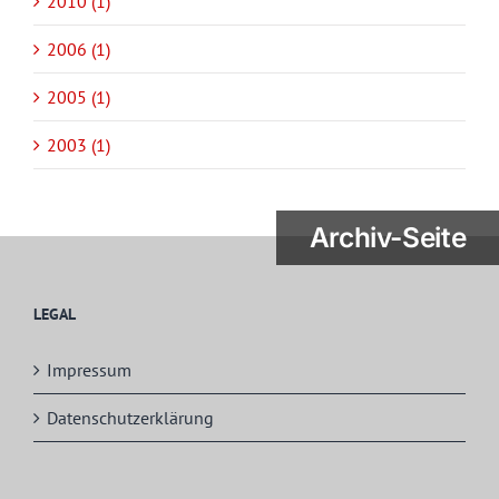
2010 (1)
2006 (1)
2005 (1)
2003 (1)
Archiv-Seite
LEGAL
Impressum
Datenschutzerklärung