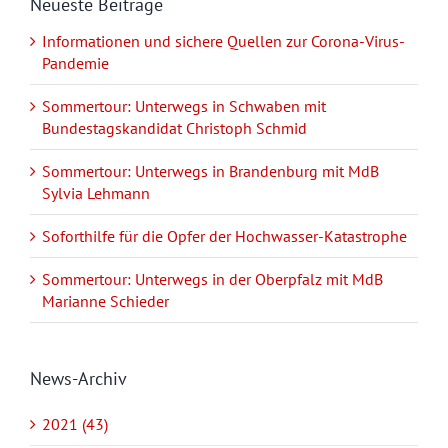
Neueste Beiträge
Informationen und sichere Quellen zur Corona-Virus-
Pandemie
Sommertour: Unterwegs in Schwaben mit
Bundestagskandidat Christoph Schmid
Sommertour: Unterwegs in Brandenburg mit MdB
Sylvia Lehmann
Soforthilfe für die Opfer der Hochwasser-Katastrophe
Sommertour: Unterwegs in der Oberpfalz mit MdB
Marianne Schieder
News-Archiv
2021 (43)