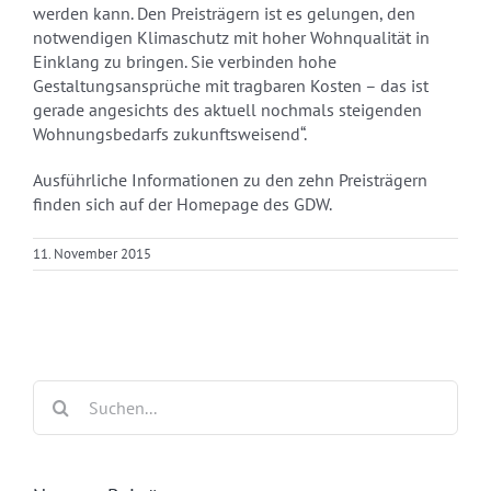
werden kann. Den Preisträgern ist es gelungen, den
notwendigen Klimaschutz mit hoher Wohnqualität in
Einklang zu bringen. Sie verbinden hohe
Gestaltungsansprüche mit tragbaren Kosten – das ist
gerade angesichts des aktuell nochmals steigenden
Wohnungsbedarfs zukunftsweisend“.
Ausführliche Informationen zu den zehn Preisträgern
finden sich auf der Homepage des GDW.
11. November 2015
Suche
nach: