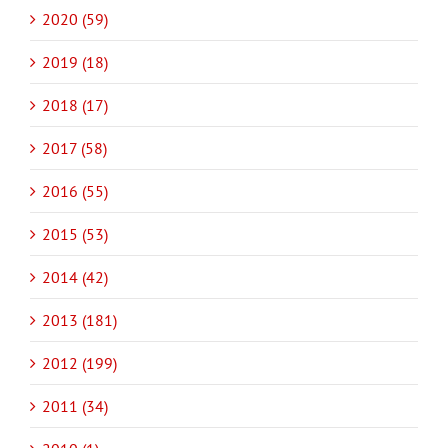
2020 (59)
2019 (18)
2018 (17)
2017 (58)
2016 (55)
2015 (53)
2014 (42)
2013 (181)
2012 (199)
2011 (34)