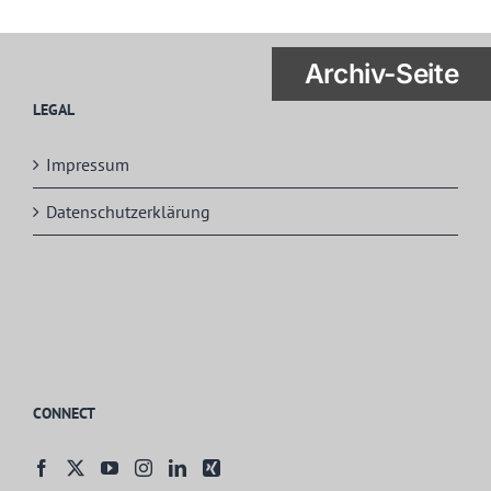
Archiv-Seite
LEGAL
Impressum
Datenschutzerklärung
CONNECT