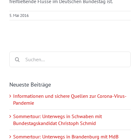
freifließende Flüsse im Deutschen Bundestag ist.
5. Mai 2016
Suche
nach:
Neueste Beiträge
Informationen und sichere Quellen zur Corona-Virus-
Pandemie
Sommertour: Unterwegs in Schwaben mit
Bundestagskandidat Christoph Schmid
Sommertour: Unterwegs in Brandenburg mit MdB