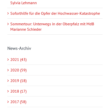
Sylvia Lehmann
Soforthilfe für die Opfer der Hochwasser-Katastrophe
Sommertour: Unterwegs in der Oberpfalz mit MdB
Marianne Schieder
News-Archiv
2021 (43)
2020 (59)
2019 (18)
2018 (17)
2017 (58)