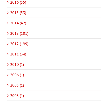
2016 (55)
2015 (53)
2014 (42)
2013 (181)
2012 (199)
2011 (34)
2010 (1)
2006 (1)
2005 (1)
2003 (1)