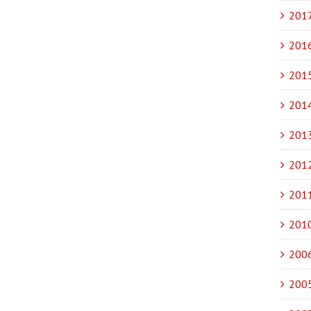
2017
2016
2015
2014
2013
2012
2011
2010
2006
2005