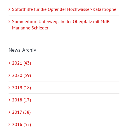
Soforthilfe für die Opfer der Hochwasser-Katastrophe
Sommertour: Unterwegs in der Oberpfalz mit MdB
Marianne Schieder
News-Archiv
2021 (43)
2020 (59)
2019 (18)
2018 (17)
2017 (58)
2016 (55)