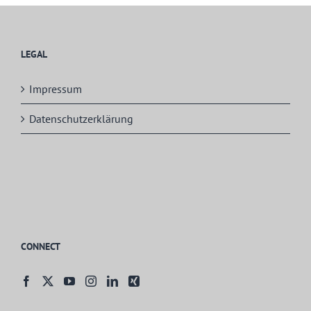
LEGAL
Impressum
Datenschutzerklärung
CONNECT