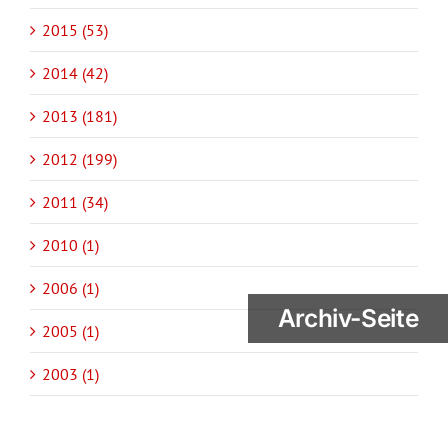
2015 (53)
2014 (42)
2013 (181)
2012 (199)
2011 (34)
2010 (1)
2006 (1)
Archiv-Seite
2005 (1)
2003 (1)