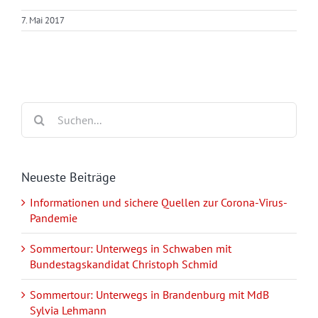
7. Mai 2017
Suche
nach:
Neueste Beiträge
Informationen und sichere Quellen zur Corona-Virus-
Pandemie
Sommertour: Unterwegs in Schwaben mit
Bundestagskandidat Christoph Schmid
Sommertour: Unterwegs in Brandenburg mit MdB
Sylvia Lehmann