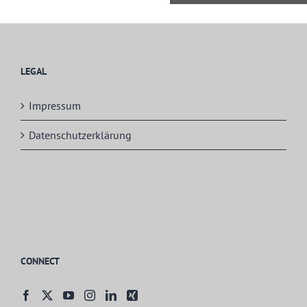
LEGAL
Impressum
Datenschutzerklärung
CONNECT