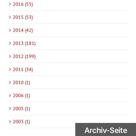
2016 (55)
2015 (53)
2014 (42)
2013 (181)
2012 (199)
2011 (34)
2010 (1)
2006 (1)
2005 (1)
2003 (1)
Archiv-Seite