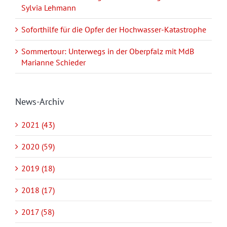
Sylvia Lehmann
Soforthilfe für die Opfer der Hochwasser-Katastrophe
Sommertour: Unterwegs in der Oberpfalz mit MdB
Marianne Schieder
News-Archiv
2021 (43)
2020 (59)
2019 (18)
2018 (17)
2017 (58)