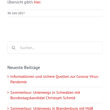
Übersicht gibt’s
hier:
30. Juni 2017
Suche
nach:
Neueste Beiträge
Informationen und sichere Quellen zur Corona-Virus-
Pandemie
Sommertour: Unterwegs in Schwaben mit
Bundestagskandidat Christoph Schmid
Sommertour: Unterwegs in Brandenburg mit MdB