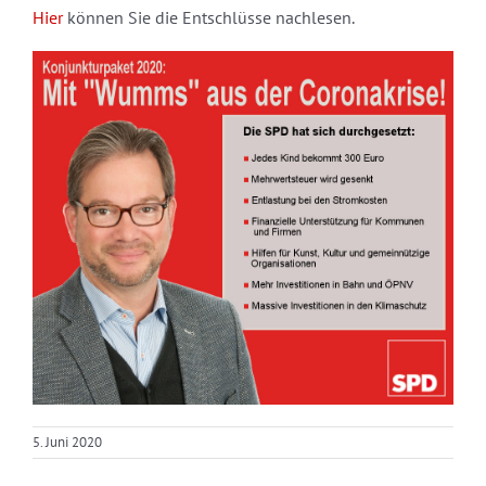
Hier
können Sie die Entschlüsse nachlesen.
5. Juni 2020