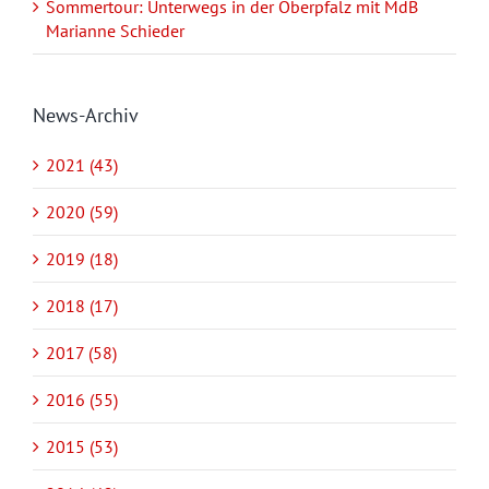
Sommertour: Unterwegs in der Oberpfalz mit MdB
Marianne Schieder
News-Archiv
2021 (43)
2020 (59)
2019 (18)
2018 (17)
2017 (58)
2016 (55)
2015 (53)