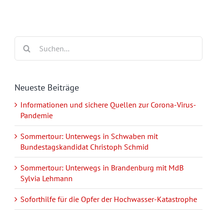
Suche
nach:
Neueste Beiträge
Informationen und sichere Quellen zur Corona-Virus-
Pandemie
Sommertour: Unterwegs in Schwaben mit
Bundestagskandidat Christoph Schmid
Sommertour: Unterwegs in Brandenburg mit MdB
Sylvia Lehmann
Soforthilfe für die Opfer der Hochwasser-Katastrophe