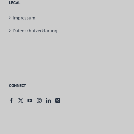
LEGAL
Impressum
Datenschutzerklärung
CONNECT