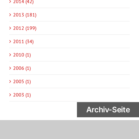
2014 (42)
2013 (181)
2012 (199)
2011 (34)
2010 (1)
2006 (1)
2005 (1)
2003 (1)
Archiv-Seite