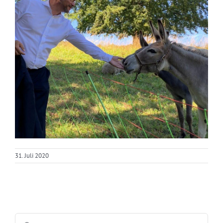
31. Juli 2020
Suche