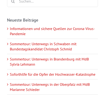
nach:
Neueste Beiträge
Informationen und sichere Quellen zur Corona-Virus-
Pandemie
Sommertour: Unterwegs in Schwaben mit
Bundestagskandidat Christoph Schmid
Sommertour: Unterwegs in Brandenburg mit MdB
Sylvia Lehmann
Soforthilfe für die Opfer der Hochwasser-Katastrophe
Sommertour: Unterwegs in der Oberpfalz mit MdB
Marianne Schieder