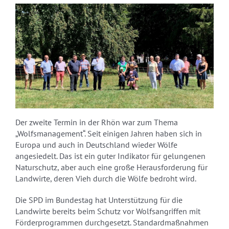
Der zweite Termin in der Rhön war zum Thema
„Wolfsmanagement“. Seit einigen Jahren haben sich in
Europa und auch in Deutschland wieder Wölfe
angesiedelt. Das ist ein guter Indikator für gelungenen
Naturschutz, aber auch eine große Herausforderung für
Landwirte, deren Vieh durch die Wölfe bedroht wird.
Die SPD im Bundestag hat Unterstützung für die
Landwirte bereits beim Schutz vor Wolfsangriffen mit
Förderprogrammen durchgesetzt. Standardmaßnahmen