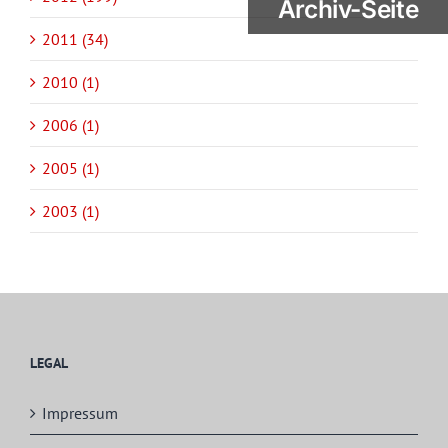
Archiv-Seite
2011 (34)
2010 (1)
2006 (1)
2005 (1)
2003 (1)
LEGAL
Impressum