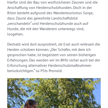
hierfür sind der Bau von wolfssicheren Zäunen und die
Anschaffung von Herdenschutzhunden. Doch in der
Rhön besteht aufgrund des Wandertourismus Sorge,
dass Zäune das gewohnte Landschaftsbild
„verschandeln“ und Herdenschutzhunde auch auf
Hunde, die mit den Wanderern unterwegs sind,
losgehen.
Deshalb wird dort ausprobiert, ob Esel auch wirksam die
Herden schützen können: „Der Schäfer, mit dem ich
gesprochen habe, ist begeistert von seinen bisherigen
Erfahrungen. Das werden wir im BMU sicher auch bei der
Erforschung alternativer Herdenschutzmaßnahmen
berücksichtigen.“ so PSts Pronold.