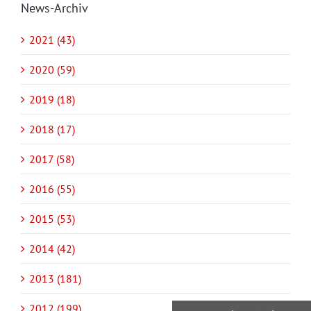
News-Archiv
2021 (43)
2020 (59)
2019 (18)
2018 (17)
2017 (58)
2016 (55)
2015 (53)
2014 (42)
2013 (181)
2012 (199)