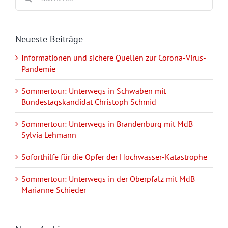
nach:
Neueste Beiträge
Informationen und sichere Quellen zur Corona-Virus-
Pandemie
Sommertour: Unterwegs in Schwaben mit
Bundestagskandidat Christoph Schmid
Sommertour: Unterwegs in Brandenburg mit MdB
Sylvia Lehmann
Soforthilfe für die Opfer der Hochwasser-Katastrophe
Sommertour: Unterwegs in der Oberpfalz mit MdB
Marianne Schieder