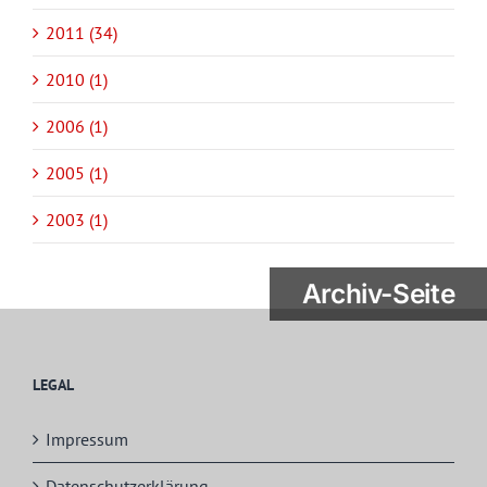
2011 (34)
2010 (1)
2006 (1)
2005 (1)
2003 (1)
Archiv-Seite
LEGAL
Impressum
Datenschutzerklärung