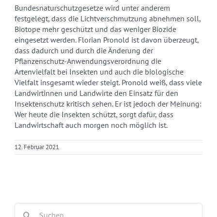
Bundesnaturschutzgesetze wird unter anderem
festgelegt, dass die Lichtverschmutzung abnehmen soll,
Biotope mehr geschützt und das weniger Biozide
eingesetzt werden. Florian Pronold ist davon überzeugt,
dass dadurch und durch die Änderung der
Pflanzenschutz-Anwendungsverordnung die
Artenvielfalt bei Insekten und auch die biologische
Vielfalt insgesamt wieder steigt. Pronold weiß, dass viele
Landwirtinnen und Landwirte den Einsatz für den
Insektenschutz kritisch sehen. Er ist jedoch der Meinung:
Wer heute die Insekten schützt, sorgt dafür, dass
Landwirtschaft auch morgen noch möglich ist.
12. Februar 2021
Suche