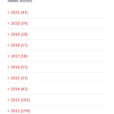
News-Archiv
2021 (43)
2020 (59)
2019 (18)
2018 (17)
2017 (58)
2016 (55)
2015 (53)
2014 (42)
2013 (181)
2012 (199)