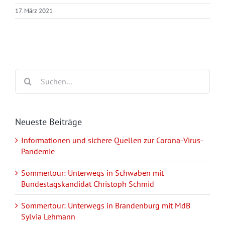
17. März 2021
Suche
nach:
Neueste Beiträge
Informationen und sichere Quellen zur Corona-Virus-
Pandemie
Sommertour: Unterwegs in Schwaben mit
Bundestagskandidat Christoph Schmid
Sommertour: Unterwegs in Brandenburg mit MdB
Sylvia Lehmann