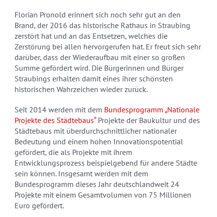
Florian Pronold erinnert sich noch sehr gut an den
Brand, der 2016 das historische Rathaus in Straubing
zerstört hat und an das Entsetzen, welches die
Zerstörung bei allen hervorgerufen hat. Er freut sich sehr
darüber, dass der Wiederaufbau mit einer so großen
Summe gefördert wird. Die Bürgerinnen und Bürger
Straubings erhalten damit eines ihrer schönsten
historischen Wahrzeichen wieder zurück.
Seit 2014 werden mit dem
Bundesprogramm „Nationale
Projekte des Städtebaus“
Projekte der Baukultur und des
Städtebaus mit überdurchschnittlicher nationaler
Bedeutung und einem hohen Innovationspotential
gefördert, die als Projekte mit ihrem
Entwicklungsprozess beispielgebend für andere Städte
sein können. Insgesamt werden mit dem
Bundesprogramm dieses Jahr deutschlandweit 24
Projekte mit einem Gesamtvolumen von 75 Millionen
Euro gefördert.