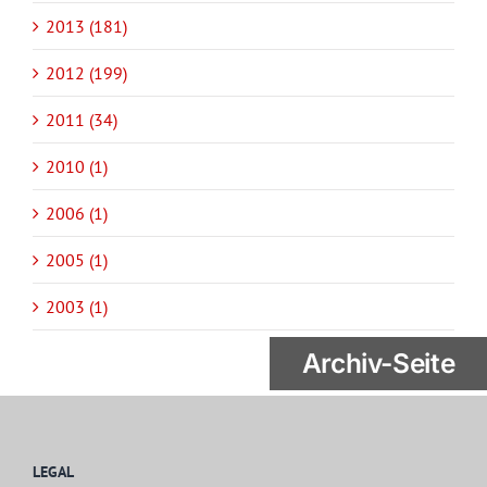
2013 (181)
2012 (199)
2011 (34)
2010 (1)
2006 (1)
2005 (1)
2003 (1)
Archiv-Seite
LEGAL