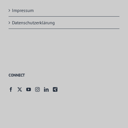
Impressum
Datenschutzerklärung
CONNECT