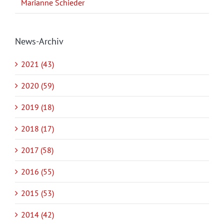
Marianne Schieder
News-Archiv
2021 (43)
2020 (59)
2019 (18)
2018 (17)
2017 (58)
2016 (55)
2015 (53)
2014 (42)