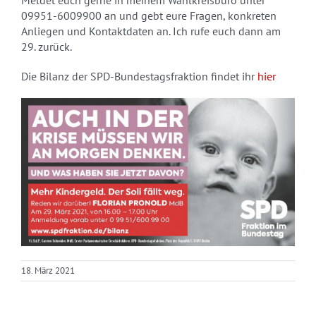
Meldet euch gerne in meinem Wahlkreisbüro unter
09951-6009900 an und gebt eure Fragen, konkreten
Anliegen und Kontaktdaten an. Ich rufe euch dann am
29. zurück.
Die Bilanz der SPD-Bundestagsfraktion findet ihr
hier
18. März 2021