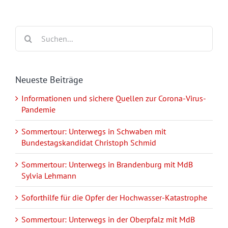
Suche
nach:
Neueste Beiträge
Informationen und sichere Quellen zur Corona-Virus-
Pandemie
Sommertour: Unterwegs in Schwaben mit
Bundestagskandidat Christoph Schmid
Sommertour: Unterwegs in Brandenburg mit MdB
Sylvia Lehmann
Soforthilfe für die Opfer der Hochwasser-Katastrophe
Sommertour: Unterwegs in der Oberpfalz mit MdB