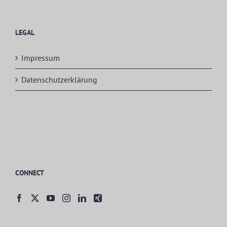
LEGAL
Impressum
Datenschutzerklärung
CONNECT