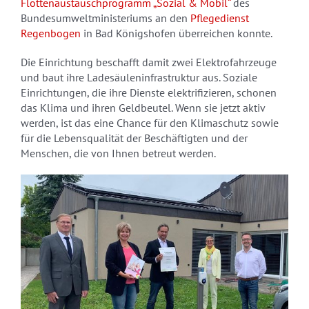
Flottenaustauschprogramm „Sozial & Mobil“
des
Bundesumweltministeriums an den
Pflegedienst
Regenbogen
in Bad Königshofen überreichen konnte.
Die Einrichtung beschafft damit zwei Elektrofahrzeuge
und baut ihre Ladesäuleninfrastruktur aus. Soziale
Einrichtungen, die ihre Dienste elektrifizieren, schonen
das Klima und ihren Geldbeutel. Wenn sie jetzt aktiv
werden, ist das eine Chance für den Klimaschutz sowie
für die Lebensqualität der Beschäftigten und der
Menschen, die von Ihnen betreut werden.