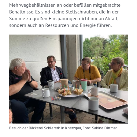
Mehrwegbehältnissen an oder befüllen mitgebrachte
Behältnisse. Es sind kleine Stellschrauben, die in der
Summe zu großen Einsparungen nicht nur an Abfall,
sondern auch an Ressourcen und Energie führen.
Besuch der Bäckerei Schlereth in Knetzgau, Foto: Sabine Dittmar