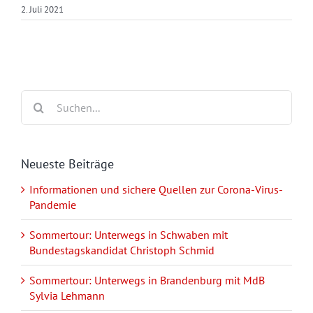
2. Juli 2021
Suche
nach:
Neueste Beiträge
Informationen und sichere Quellen zur Corona-Virus-
Pandemie
Sommertour: Unterwegs in Schwaben mit
Bundestagskandidat Christoph Schmid
Sommertour: Unterwegs in Brandenburg mit MdB
Sylvia Lehmann