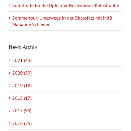
Soforthilfe für die Opfer der Hochwasser-Katastrophe
Sommertour: Unterwegs in der Oberpfalz mit MdB
Marianne Schieder
News-Archiv
2021 (43)
2020 (59)
2019 (18)
2018 (17)
2017 (58)
2016 (55)