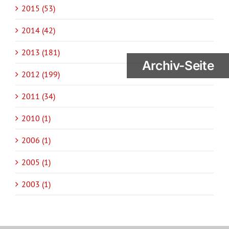
2015 (53)
2014 (42)
2013 (181)
Archiv-Seite
2012 (199)
2011 (34)
2010 (1)
2006 (1)
2005 (1)
2003 (1)