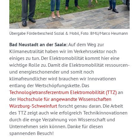
Übergabe Förderbescheid Sozial & Mobil, Foto: BMU/Marco Heumann
Bad Neustadt an der Saale:
Auf dem Weg zur
Klimaneutralität haben wir im Verkehrssektor noch
einiges zu tun. Der Elektromobilität kommt hier eine
wichtige Rolle zu. Damit die Elektromobilität ressourcen-
und energieschonender und somit noch
klimafreundlicher wird brauchen wir Innovationen
entlang der Wertschöpfungskette. Das
Technologietransferzentrum Elektromobilität (TTZ)
an
der
Hochschule für angewandte Wissenschaften
Würzburg-Schweinfurt
forscht genau daran. Die Arbeit
des TTZ zeigt auch wie erfolgreich Technikinnovationen
durch die enge Verzahnung von Wissenschaft und
Unternehmen sein können. Danke für diesen
spannenden Besuch!