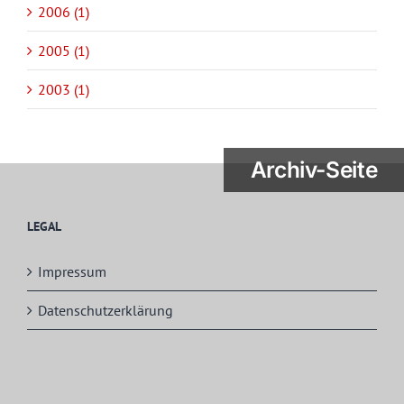
2006 (1)
2005 (1)
2003 (1)
Archiv-Seite
LEGAL
Impressum
Datenschutzerklärung