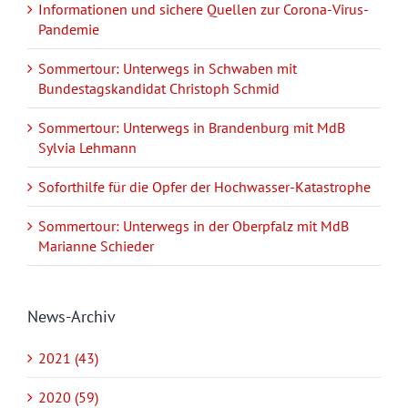
Informationen und sichere Quellen zur Corona-Virus-
Pandemie
Sommertour: Unterwegs in Schwaben mit
Bundestagskandidat Christoph Schmid
Sommertour: Unterwegs in Brandenburg mit MdB
Sylvia Lehmann
Soforthilfe für die Opfer der Hochwasser-Katastrophe
Sommertour: Unterwegs in der Oberpfalz mit MdB
Marianne Schieder
News-Archiv
2021 (43)
2020 (59)