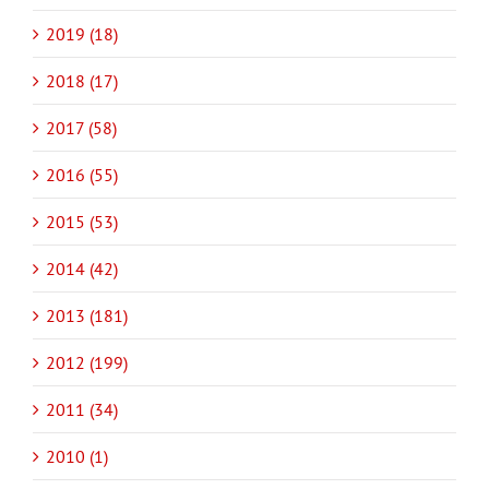
2019 (18)
2018 (17)
2017 (58)
2016 (55)
2015 (53)
2014 (42)
2013 (181)
2012 (199)
2011 (34)
2010 (1)