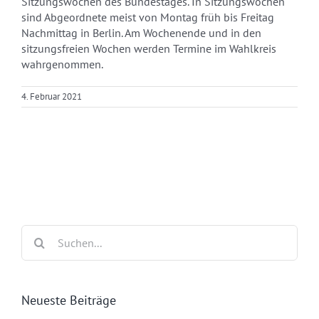
Sitzungswochen des Bundestages. In Sitzungswochen
sind Abgeordnete meist von Montag früh bis Freitag
Nachmittag in Berlin. Am Wochenende und in den
sitzungsfreien Wochen werden Termine im Wahlkreis
wahrgenommen.
4. Februar 2021
Suche
nach:
Neueste Beiträge