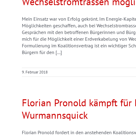
Wechselstromtrassen mögl
Mein Einsatz war von Erfolg gekrönt. Im Energie-Kapite
Möglichkeiten geschaffen, auch bei Wechselstromtrass
Gesprächen mit den betroffenen Bürgerinnen und Bürg
mich für die Möglichkeit einer Erdverkabelung von We
Formulierung im Koalitionsvertrag ist ein wichtiger Sc
Bürgern für den [...]
9. Februar 2018
Florian Pronold kämpft für
Wurmannsquick
Florian Pronold fordert in den anstehenden Koalitions