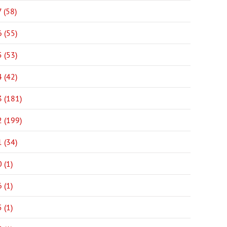
 (58)
 (55)
 (53)
 (42)
 (181)
 (199)
 (34)
 (1)
 (1)
 (1)