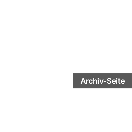
Archiv-Seite