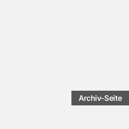
Archiv-Seite